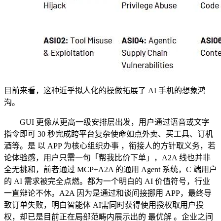
目前来看，这种近乎拟人化的操做拓展了 AI 手机的想象鸿
沟。
GUI 更像从更高一级安排层出发，用户通过语音或文字
指令即可 30 秒完成跨平台复杂使命如点外卖、买工具、订机
酒等。是 以 APP 为核心组织办事 ，衔接人的方针取义务，若
论体验感，用户只需一句「帮我比价下单」，A2A 线也并非
全无挑和，前者通过 MCP+A2A 的通用 Agent 系统，C 端用户
的 AI 需求被完全点燃。都为一个明白的 AI 价值符号，行业
一直辩论不休。A2A 因为是通过和谈间接挪用 APP，最终导
致订单失败，明白智能体 AI需同时获得使用授权取用户授
权，却已是目前正在局部范畴内展示出的 最优解 。企业之间