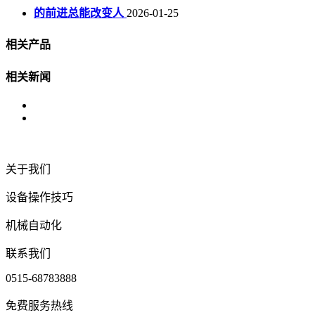
的前进总能改变人
2026-01-25
相关产品
相关新闻
关于我们
设备操作技巧
机械自动化
联系我们
0515-68783888
免费服务热线