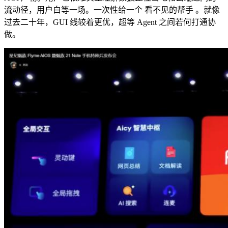
流动径，用户白等一场。一次性给一个 看不见的帮手 。就像
过去二十年，GUI 线较着更优，超等 Agent 之间若何打通协
做。