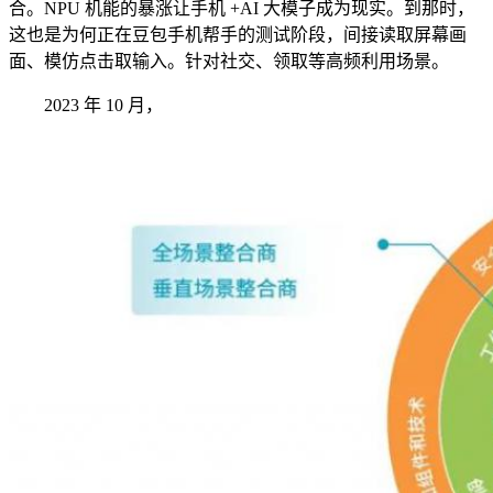
合。NPU 机能的暴涨让手机 +AI 大模子成为现实。到那时，
这也是为何正在豆包手机帮手的测试阶段，间接读取屏幕画
面、模仿点击取输入。针对社交、领取等高频利用场景。
2023 年 10 月，