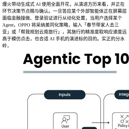
爆火带动生成式 AI 使用全面开花，从演进方历来看，并正在
环节决策节点赐与确认。一旦答应某个外部智能体正在屏幕层
面临金融操做、登录验证进行从动化处置，当用户选择某个
Agent，OPPO 将采纳差同化策略，输入「春节带家人去三
亚」或「帮我规划云南旅行」，其施行的精准度取响应速度远
高于模仿点击，也合适 AI 手机的演进标的目的。实正的分水
岭，