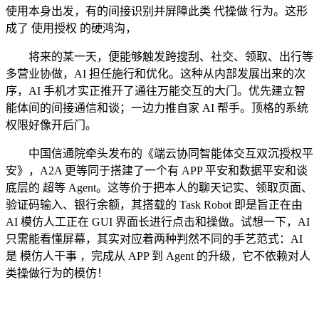
使用本身出发，有的间接识别并屏障此类 代操做 行为。这形
成了 使用授权 的硬鸿沟，
将来的某一天，便能够触发跨搜刮、社交、领取、出行等
多营业协做，AI 担任施行和优化。这种从内部发展出来的次
序，AI 手机才实正推开了通往万能交互的大门。优先建立智
能体间的间接通信和谈；一边力推自家 AI 帮手。顶格的系统
权限好像开后门。
中国信通院牵头发布的《端云协同智能体交互双沉授权平
安》，A2A 更等同于搭建了一个有 APP 平安和数据平安和谈
底层的 超等 Agent。这等价于把本人的聊天记实、领取页面、
验证码输入、银行余额，其搭载的 Task Robot 即是旨正在由
AI 模仿人工正在 GUI 界面长进行点击和操做。试想一下，AI
只需能看懂屏幕，其实对应着两种判然不同的手艺范式：AI
是 模仿人干事 ，完成从 APP 到 Agent 的升级，它不依赖对人
类操做行为的模仿！