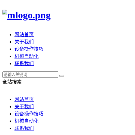
网站首页
关于我们
设备操作技巧
机械自动化
联系我们
全站搜索
网站首页
关于我们
设备操作技巧
机械自动化
联系我们