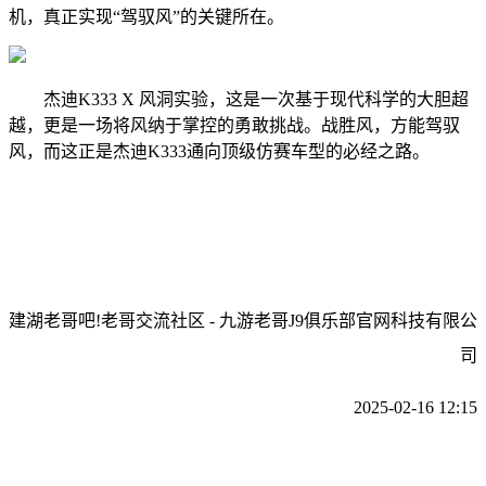
机，真正实现“驾驭风”的关键所在。
杰迪K333 X 风洞实验，这是一次基于现代科学的大胆超
越，更是一场将风纳于掌控的勇敢挑战。战胜风，方能驾驭
风，而这正是杰迪K333通向顶级仿赛车型的必经之路。
建湖老哥吧!老哥交流社区 - 九游老哥J9俱乐部官网科技有限公
司
2025-02-16 12:15