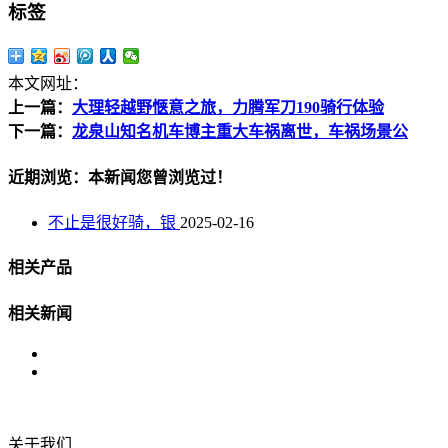
标签
本文网址：
上一篇：
大理轻越野惬意之旅，力腾军刀190骑行体验
下一篇：
龙泉山知名机车博主重大车祸离世，车祸场景公
近期浏览：本新闻您曾浏览过！
不止是很好骑，银
2025-02-16
相关产品
相关新闻
关于我们