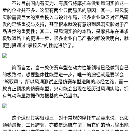
不过目前国内有实力、有底气将摩托车做到风洞实验这一
步的企业并不多，这里有两个显而易见的原因：其一，是风洞
实验需要巨大的资金投入与设计布局，很多企业缺乏对产品研
发的足够重视与支持，甚至根本就没有意识到风洞实验对于产
品进步的重要性；其二，是风洞实验的本质，是摩托车在追求
极致道路上的更进一步，很多企业自己产品的都没做明白，就
更别提通过“掌控风”的性能进阶了。
简而言之，当一款仿赛车型在动力性能领域已经做到自己
的极致时，想要整体性能更进一步，唯一的途径就是要学会
“驾驭风”，所以风洞测试正是仿赛车型进阶的必经之路，而一
款真正顶级的仿赛车型，只可能会出现在经历过风洞实验，拥
有气动海量数据作为根基的产品当中。
这个道理其实很浅显，对于常规的摩托车品类来说，比如
通勤踏板、工具跨骑，亦或是巡航车型，当它们的动力输出能