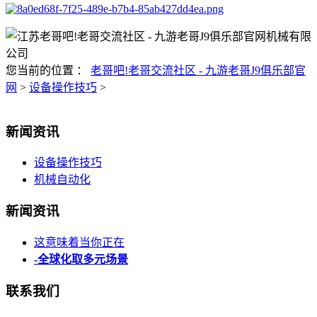
您当前的位置 ：
老哥吧!老哥交流社区 - 九游老哥J9俱乐部官
网
>
设备操作技巧
>
新闻资讯
设备操作技巧
机械自动化
新闻资讯
这意味着当你正在
-全球化取多元场景
联系我们