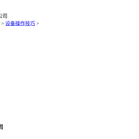
>
设备操作技巧
>
司