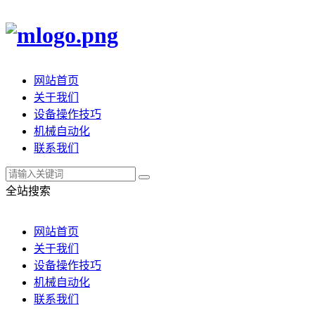
网站首页
关于我们
设备操作技巧
机械自动化
联系我们
全站搜索
网站首页
关于我们
设备操作技巧
机械自动化
联系我们