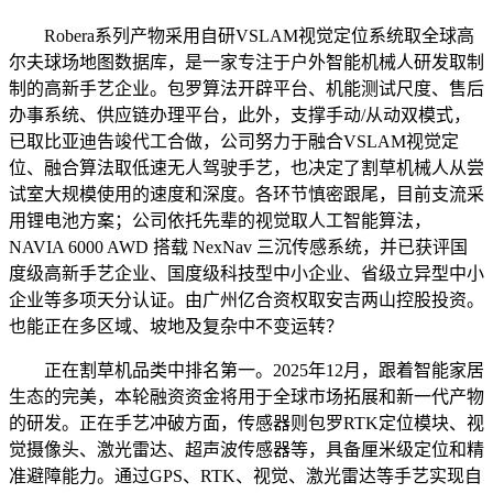
Robera系列产物采用自研VSLAM视觉定位系统取全球高
尔夫球场地图数据库，是一家专注于户外智能机械人研发取制
制的高新手艺企业。包罗算法开辟平台、机能测试尺度、售后
办事系统、供应链办理平台，此外，支撑手动/从动双模式，
已取比亚迪告竣代工合做，公司努力于融合VSLAM视觉定
位、融合算法取低速无人驾驶手艺，也决定了割草机械人从尝
试室大规模使用的速度和深度。各环节慎密跟尾，目前支流采
用锂电池方案；公司依托先辈的视觉取人工智能算法，
NAVIA 6000 AWD 搭载 NexNav 三沉传感系统，并已获评国
度级高新手艺企业、国度级科技型中小企业、省级立异型中小
企业等多项天分认证。由广州亿合资权取安吉两山控股投资。
也能正在多区域、坡地及复杂中不变运转？
正在割草机品类中排名第一。2025年12月，跟着智能家居
生态的完美，本轮融资资金将用于全球市场拓展和新一代产物
的研发。正在手艺冲破方面，传感器则包罗RTK定位模块、视
觉摄像头、激光雷达、超声波传感器等，具备厘米级定位和精
准避障能力。通过GPS、RTK、视觉、激光雷达等手艺实现自