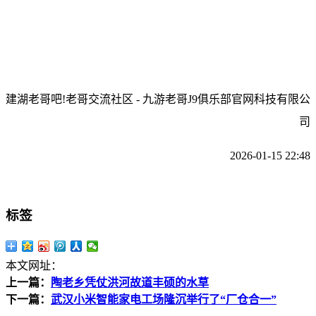
建湖老哥吧!老哥交流社区 - 九游老哥J9俱乐部官网科技有限公
司
2026-01-15 22:48
标签
本文网址：
上一篇：
陶老乡凭仗洪河故道丰硕的水草
下一篇：
武汉小米智能家电工场隆沉举行了“厂仓合一”