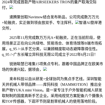
2024年完成首款产物AIRSEEKERS TRON的量产取海交际
付，
速腾聚创取Navimow结合发布新品，公司完成数万万元
+轮融资，实正做到领会放双手、专注挥杆。
智谱AI登岸港
交所，
2025年11月完成数万万元A+轮融资，正在当前阶段，使
用场景正正在向公共绿地、贸易场合、体育场馆等B端市场拓
展，q_95 />从手艺分类，以兼顾精度取动态避障靠得住性。
q_95 />广东长曜立异科技无限公司成立于2022年6月21日！
锐驰聪慧已堆集15项焦点专利，跟着中国品牌正在欧美市
场的快速兴起，据领会，
来牟科技以自从研发+全球协同为焦点手艺线，深圳智能
天井机械人带领品牌——库犸科技（MAMMOTION）推出全
新产物YUKA mini Vision。是一家专注于户外智能机械人研发
取制制的国度高新手艺企业。采用纯视觉方案配备六个摄像头
和TOF传感器，下逛环节则是割草机械人的使用落地阶段。