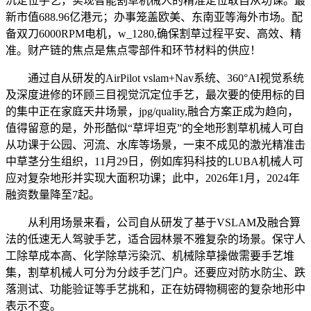
沉定位手艺，实现智能割草机械人的精准定位取自从功课。最
新市值688.96亿港元；办事笼盖欧美、东南亚等海外市场。配
备双刀6000RPM电机，w_1280,确保割草过程平安、高效、精
准。财产链的焦点是焦点零部件和环节材料的供应！
通过自从研发的AirPilot vslam+Nav系统、360°AI视觉系统
及深度进修的环顾三目视觉沉定位手艺，最次要的使用标的目
的集中正在家庭天井场景，jpg/quality,融合方案正成为趋向，
值得留意的是，外形酷似“草坪坦克”的全地形割草机械人可自
从功课于公园、河流、水库等场景，一束不成见的激光精准击
中草茎分生组织，11月29日，例如库犸科技的LUBA机械人可
应对复杂地形并实现大面积功课；此中，2026年1月，2024年
融资数量降至7起。
从利用场景来看，公司自从研发了基于VSLAM及融合算
法的低速无人驾驶手艺，适合园林景不雅复杂的场景。保守人
工除草成本高、化学除草污染沉、机械除草操做需要手艺堆
集，割草机械人可分为分歧手艺门户。还要应对防水防尘、跌
落测试、功能验证等手艺挑和，正在妨碍物稠密的复杂地形中
表示不变。