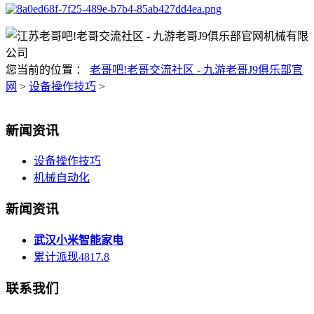
您当前的位置 ：
老哥吧!老哥交流社区 - 九游老哥J9俱乐部官
网
>
设备操作技巧
>
新闻资讯
设备操作技巧
机械自动化
新闻资讯
武汉小米智能家电
累计派现4817.8
联系我们