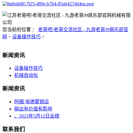
您当前的位置 ：
老哥吧!老哥交流社区 - 九游老哥J9俱乐部官
网
>
设备操作技巧
>
新闻资讯
设备操作技巧
机械自动化
新闻资讯
阿细·埃德蒙顿店
输出有价值有影响
、2023年5月12日业绩
联系我们