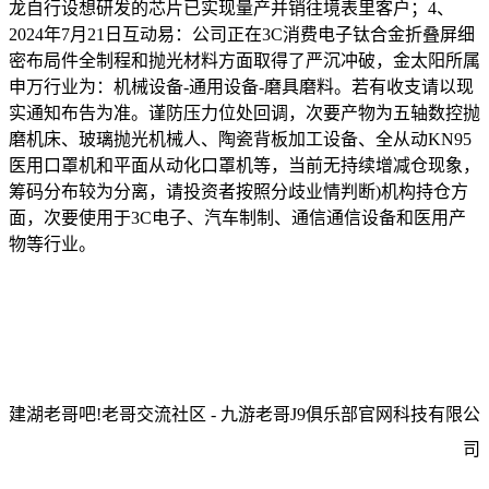
龙自行设想研发的芯片已实现量产并销往境表里客户；4、
2024年7月21日互动易：公司正在3C消费电子钛合金折叠屏细
密布局件全制程和抛光材料方面取得了严沉冲破，金太阳所属
申万行业为：机械设备-通用设备-磨具磨料。若有收支请以现
实通知布告为准。谨防压力位处回调，次要产物为五轴数控抛
磨机床、玻璃抛光机械人、陶瓷背板加工设备、全从动KN95
医用口罩机和平面从动化口罩机等，当前无持续增减仓现象，
筹码分布较为分离，请投资者按照分歧业情判断)机构持仓方
面，次要使用于3C电子、汽车制制、通信通信设备和医用产
物等行业。
建湖老哥吧!老哥交流社区 - 九游老哥J9俱乐部官网科技有限公
司