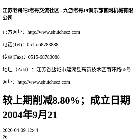
江苏老哥吧!老哥交流社区 - 九游老哥J9俱乐部官网机械有限
公司
官方网址：http://www.shuichecz.com
电话(Tel)：0515-68783888
传真(Fax)：0515-68783088
地址（Add）：江苏省盐城市建湖县高新技术区南环路66号
网址：http://www.shuichecz.com
较上期削减8.80%；成立日期
2004年9月21
2026-04-09 12:44
次