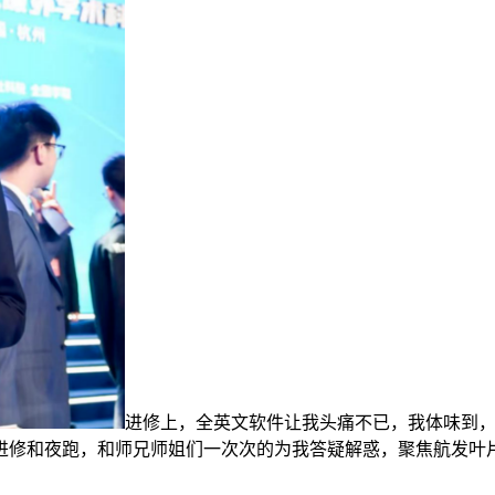
进修上，全英文软件让我头痛不已，我体味到
进修和夜跑，和师兄师姐们一次次的为我答疑解惑，聚焦航发叶