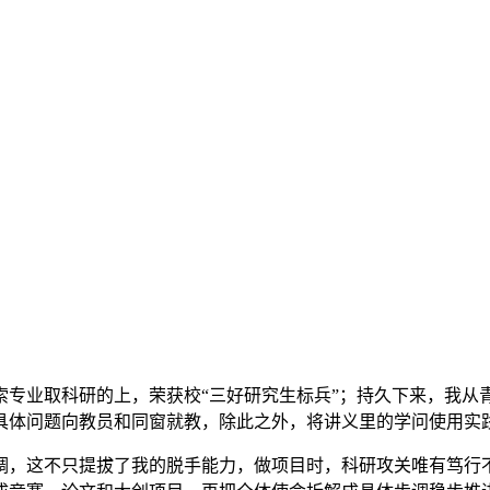
业取科研的上，荣获校“三好研究生标兵”；持久下来，我从
具体问题向教员和同窗就教，除此之外，将讲义里的学问使用实
这不只提拔了我的脱手能力，做项目时，科研攻关唯有笃行不怠