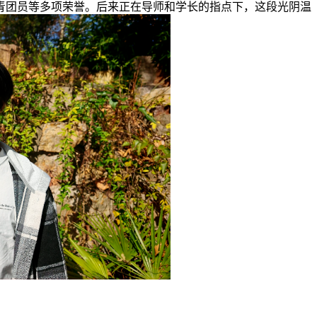
团员等多项荣誉。后来正在导师和学长的指点下，这段光阴温