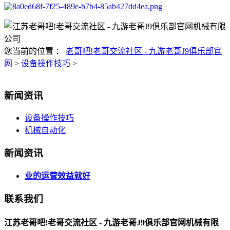
您当前的位置 ：
老哥吧!老哥交流社区 - 九游老哥J9俱乐部官
网
>
设备操作技巧
>
新闻资讯
设备操作技巧
机械自动化
新闻资讯
业的运营效益就好
联系我们
江苏老哥吧!老哥交流社区 - 九游老哥J9俱乐部官网机械有限