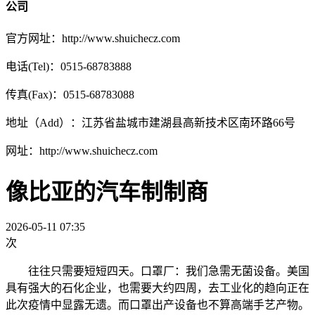
公司
官方网址：http://www.shuichecz.com
电话(Tel)：0515-68783888
传真(Fax)：0515-68783088
地址（Add）：江苏省盐城市建湖县高新技术区南环路66号
网址：http://www.shuichecz.com
像比亚的汽车制制商
2026-05-11 07:35
次
往往只需要短短四天。口罩厂：我们急需无菌设备。美国
具有强大的石化企业，也需要大约四周，去工业化的趋向正在
此次疫情中显露无遗。而口罩出产设备也不算高端手艺产物。