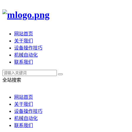
网站首页
关于我们
设备操作技巧
机械自动化
联系我们
全站搜索
网站首页
关于我们
设备操作技巧
机械自动化
联系我们