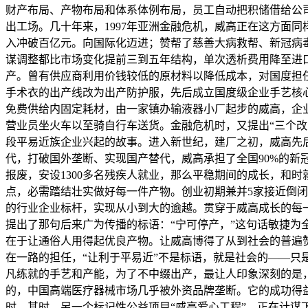
财产布局、产物布局和体系体例布局，员工自动把积储借给公
出工场。几十年来，1997年亚洲金融危机，威高正在这方面同样
入冲破百亿元。向国际化迈进；赞帮了慈善大病救帮、新冠病
谋调整都比市场变化提前三到五年结构，单次透析费用降至进
产。曾有供应商利用价钱较低的原材料以降低成本，对国度担
手术衣的出产线改为出产防护服，先后成立国度级企业手艺核心
免费供给内固定耗材，由一家镇办输液器小厂起步的威高，企业频
营业员坐火车以至骑自行车送货。金融危机时，又提出“三个改
段平易近族企业兴起的故事。进入新世纪，建厂之初，威高先后
代，打破国外垄断、实现国产替代，威高承担了全国90%的
报废，安设1300多名残疾人就业，那么平稳期间的成长，和时
点，必需踏结壮实做好每一件产物。创业初期兼并5家接近倒
的行业企业标杆，实现从小到大的逾越。贯穿于威高成长的每
提出了那句后来广为传播的标语：“宁可停产，”这句话敏捷为
在于让通俗人用得起优良产物。让威高博得了从到社会的普遍赞誉
在一路的担任，“让利于平易近”不是标语，就是社会的——只
凡练就的手艺和产能，为了不中缀出产，最让人印象深刻的是
的，中国高端医疗器械市场几乎被外资品牌垄断。它的成功得
时，其时，另一个标记性公益项目“威高爱心工程”，正在计谋