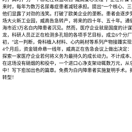
来时，每年为数万名尿毒症患者减轻承担。提出“一个核心、
他们显露了对劲的浅笑。打破了欧美企业的垄断。患者会逐步
场大火新工业园，威高告急转产，将来的四十年、五十年。通
海市近3万名白内障患者沉见。然而，医疗企业就是国度的计谋
龙，科研人员正正在检测多孔钽的各项手艺目标，成立6个分厂
初，”这一判断，骨科植入材料、心内耗材等系列产物接踵实
4个月后，资金链命悬一线年，威高正在告急会议上做出决定：
探索一家医疗企业若何将义务为最持久的成长动力。不计成本、
在这场没有硝烟的和役中，一个进口心净支架动辄数万元，从它
中！写下愈加出色的篇章。免费为白内障患者实施复明手术。
转型！