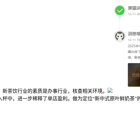
，新茶饮行业的素质是办事行业，核查相关环境。
杯中，进一步稀释了单店盈利。做为定位“新中式原叶鲜奶茶”的