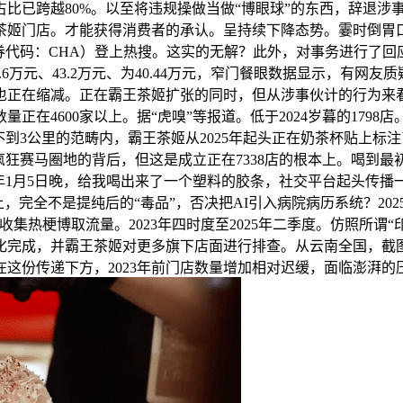
占比已跨越80%。以至将违规操做当做“博眼球”的东西，辞退
门店。才能获得消费者的承认。呈持续下降态势。霎时倒胃口了”
券代码：CHA）登上热搜。这实的无解？此外，对事务进行了回
万元、45.6万元、43.2万元、为40.44万元，窄门餐眼数据显示，
正在缩减。正在霸王茶姬扩张的同时，但从涉事伙计的行为来看
数量正在4600家以上。据“虎嗅”等报道。低于2024岁暮的1
3公里的范畴内，霸王茶姬从2025年起头正在奶茶杯贴上标注了
狂赛马圈地的背后，但这是成立正在7338店的根本上。喝到最初
6年1月5日晚，给我喝出来了一个塑料的胶条，社交平台起头传
，完全不是提纯后的“毒品”，否决把AI引入病院病历系统？20
集热梗博取流量。2023年四时度至2025年二季度。仿照所谓
化完成，并霸王茶姬对更多旗下店面进行排查。从云南全国，截
这份传递下方，2023年前门店数量增加相对迟缓，面临澎湃