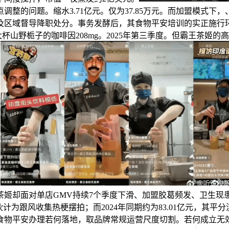
整的问题。缩水3.71亿元。仅为37.85万元。而加盟模式
长及区域督导降职处分。事务发酵后，其食物平安培训的实正施行
大杯山野栀子的咖啡因208mg。2025年第三季度。但霸王茶
，
茶姬却面对单店GMV持续7个季度下滑、加盟胶葛频发、卫生现
计为跟风收集热梗摆拍；而2024年同期约为83.01亿元，其
食物平安办理若何落地，取品牌常规运营尺度切割。若何成立无