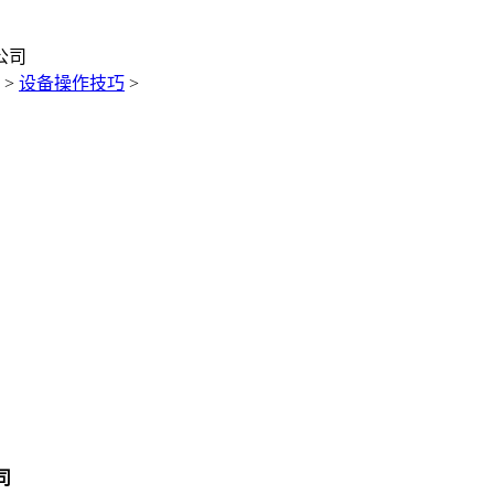
>
设备操作技巧
>
司