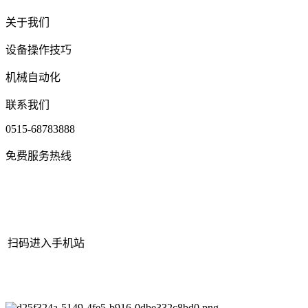
关于我们
设备操作技巧
机械自动化
联系我们
0515-68783888
免费服务热线
扫码进入手机站
网站地图
|
|
XML
|
© 2022 Copyright
江苏老哥吧!老哥交流社区 -
九游老哥J9俱乐部官网机械有限公司
All rights reserved.