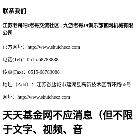
联系我们
江苏老哥吧!老哥交流社区 - 九游老哥J9俱乐部官网机械有限
公司
官方网址：http://www.shuichecz.com
电话(Tel)：0515-68783888
传真(Fax)：0515-68783088
地址（Add）：江苏省盐城市建湖县高新技术区南环路66号
网址：http://www.shuichecz.com
天天基金网不应消息（但不限
于文字、视频、音