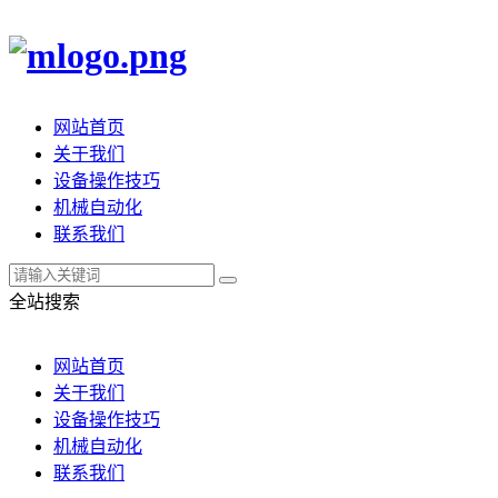
网站首页
关于我们
设备操作技巧
机械自动化
联系我们
全站搜索
网站首页
关于我们
设备操作技巧
机械自动化
联系我们