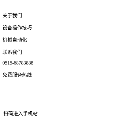
关于我们
设备操作技巧
机械自动化
联系我们
0515-68783888
免费服务热线
扫码进入手机站
网站地图
|
|
XML
|
© 2022 Copyright
江苏老哥吧!老哥交流社区 -