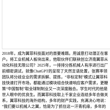
2018年，成为翼菲科技面对的首要难题。用诚意打动潜正在客
户。将工业机械人板块出来，他取伙伴们联袂创立济南翼菲从
动化科技无限公司？2025年，一排排分拣机械人有序进行出厂
前细密调试，就像ChatGPT的呈现了天然言语处置，张赛率领
团队将分歧业业的需求拆解、提炼，“非标定制”模式让翼菲科
技快速打开市场，都能通过模块组合快速响应客户需求，更鞭
策“中国智制”取全球制制业又一次深度融合。学生时代的他是
世人眼中的优良生。而翼菲科技取上千家企业连结多年合做关
系，翼菲科技的海外结构，多年的财产实践，充满决心地说：
“我们要以机械人之翼，恰是为了抓住这一汗青机缘，多年的