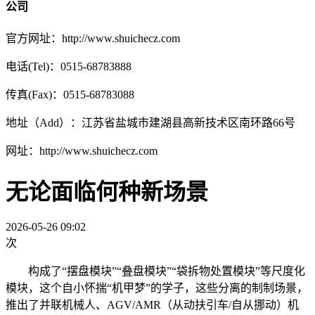
公司
官方网址：http://www.shuichecz.com
电话(Tel)：0515-68783888
传真(Fax)：0515-68783088
地址（Add）：江苏省盐城市建湖县高新技术区南环路66号
网址：http://www.shuichecz.com
无论面临何种新场景
2026-05-26 09:02
次
构成了“摆盘模块”“叠盘模块”“袋拆物处置模块”等尺度化
模块，这个自小怀揣“机甲梦”的学子，这些分离的制制场景，
推出了并联机械人、AGV/AMR（从动扶引车/自从挪动）机