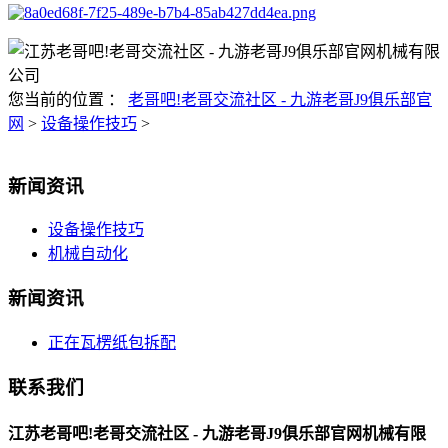
您当前的位置 ：
老哥吧!老哥交流社区 - 九游老哥J9俱乐部官
网
>
设备操作技巧
>
新闻资讯
设备操作技巧
机械自动化
新闻资讯
正在瓦楞纸包拆配
联系我们
江苏老哥吧!老哥交流社区 - 九游老哥J9俱乐部官网机械有限