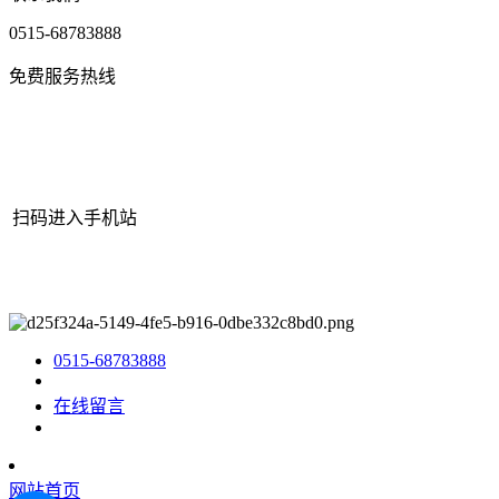
0515-68783888
免费服务热线
扫码进入手机站
网站地图
|
|
XML
|
© 2022 Copyright
江苏老哥吧!老哥交流社区 -
九游老哥J9俱乐部官网机械有限公司
All rights reserved.
0515-68783888
在线留言
网站首页