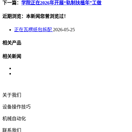
下一篇：
学院正在2026年开展“轨制扶植年”工做
近期浏览：本新闻您曾浏览过！
正在瓦楞纸包拆配
2026-05-25
相关产品
相关新闻
关于我们
设备操作技巧
机械自动化
联系我们