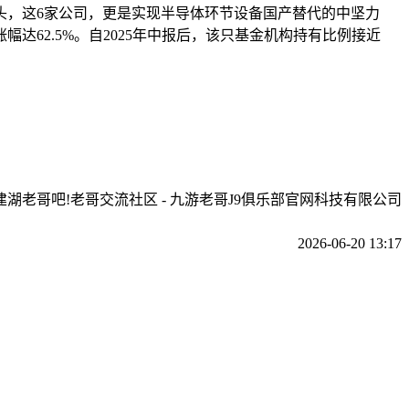
巨头，这6家公司，更是实现半导体环节设备国产替代的中坚力
62.5%。自2025年中报后，该只基金机构持有比例接近
建湖老哥吧!老哥交流社区 - 九游老哥J9俱乐部官网科技有限公司
2026-06-20 13:17