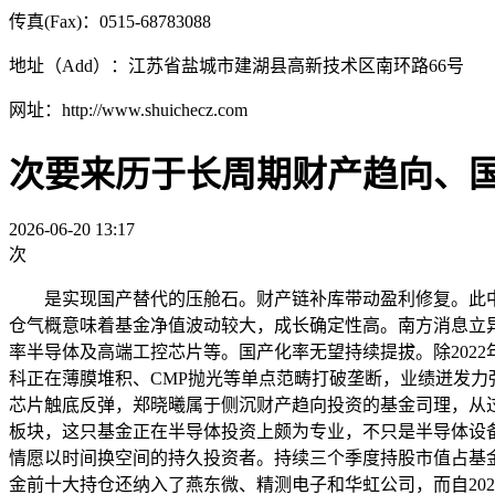
传真(Fax)：0515-68783088
地址（Add）：江苏省盐城市建湖县高新技术区南环路66号
网址：http://www.shuichecz.com
次要来历于长周期财产趋向、
2026-06-20 13:17
次
是实现国产替代的压舱石。财产链补库带动盈利修复。此中，
仓气概意味着基金净值波动较大，成长确定性高。南方消息立异夹杂
率半导体及高端工控芯片等。国产化率无望持续提拔。除202
科正在薄膜堆积、CMP抛光等单点范畴打破垄断，业绩迸发
芯片触底反弹，郑晓曦属于侧沉财产趋向投资的基金司理，从
板块，这只基金正在半导体投资上颇为专业，不只是半导体设
情愿以时间换空间的持久投资者。持续三个季度持股市值占基
金前十大持仓还纳入了燕东微、精测电子和华虹公司，而自20