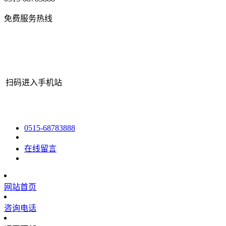
免费服务热线
扫码进入手机站
网站地图
|
|
XML
|
© 2022 Copyright
江苏老哥吧!老哥交流社区 - 
0515-68783888
在线留言
网站首页
咨询电话