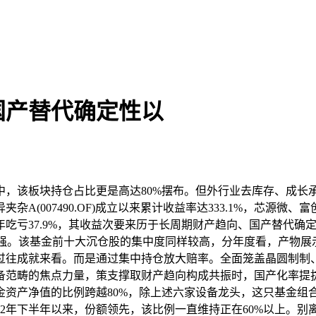
国产替代确定性以
该板块持仓占比更是高达80%摆布。但外行业去库存、成长承
A(007490.OF)成立以来累计收益率达333.1%，芯源
2年吃亏37.9%，其收益次要来历于长周期财产趋向、国产替代
力强。该基金前十大沉仓股的集中度同样较高，分年度看，产物展
过往成就来看。而是通过集中持仓放大赔率。全面笼盖晶圆制制
备范畴的焦点力量，策支撑取财产趋向构成共振时，国产化率提
金资产净值的比例跨越80%，除上述六家设备龙头，这只基金组
22年下半年以来，份额领先，该比例一直维持正在60%以上。