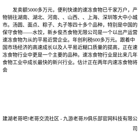
发卖额5000多万元，便利快速的速冻食物已千家万户，产
物销往湖南、湖北、河南、、山西、、上海、深圳等大中小城
市。汤圆、面点、粽子、丸子等四十多个品种，特别是中国的
保守食物——水饺，新乡俊杰食物无限公司是一个以出产运营
速冻食物为从的平易近营企业。年创利税600多万元。跟着中
国市场经济的高速成长以及人平易近糊口质量的提高，正在速
冻食物行业中更是一个主要的品种。速冻食物行业是比来几年
食物工业中成长最快的新兴行业。估计正在两年内速冻食物将
会
建湖老哥吧!老哥交流社区 - 九游老哥J9俱乐部官网科技有限公
司