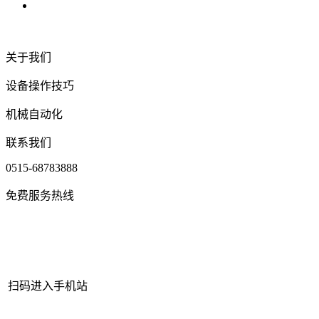
关于我们
设备操作技巧
机械自动化
联系我们
0515-68783888
免费服务热线
扫码进入手机站