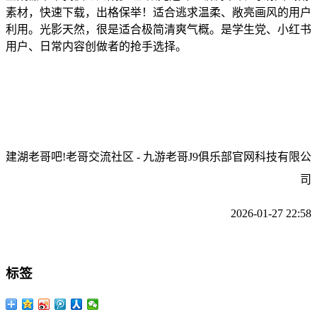
素材，快速下载，出格保举！适合逃求温柔、敞亮画风的用户
利用。光影天然，很是适合极简清爽气概。是学生党、小红书
用户、日常内容创做者的抢手选择。
建湖老哥吧!老哥交流社区 - 九游老哥J9俱乐部官网科技有限公
司
2026-01-27 22:58
标签