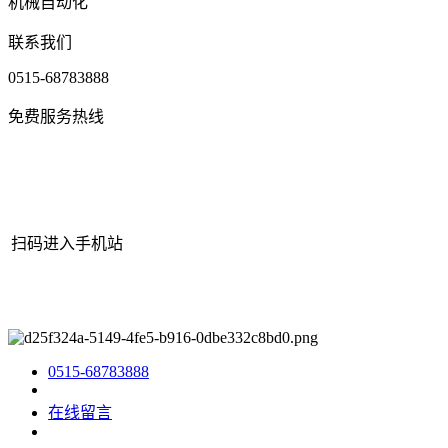
机械自动化
联系我们
0515-68783888
免费服务热线
扫码进入手机站
网站地图
|
|
XML
|
© 2022 Copyright
江苏老哥吧!老哥交流社区 -
九游老哥J9俱乐部官网机械有限公司
All rights reserved.
0515-68783888
在线留言