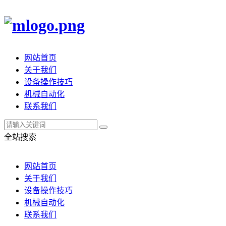
网站首页
关于我们
设备操作技巧
机械自动化
联系我们
全站搜索
网站首页
关于我们
设备操作技巧
机械自动化
联系我们