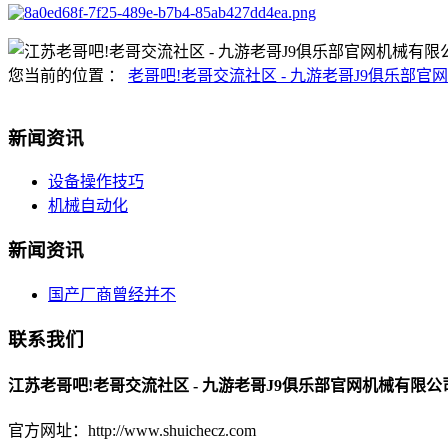
您当前的位置 ：
老哥吧!老哥交流社区 - 九游老哥J9俱乐部官网
新闻资讯
设备操作技巧
机械自动化
新闻资讯
国产厂商曾经并不
联系我们
江苏老哥吧!老哥交流社区 - 九游老哥J9俱乐部官网机械有限公
官方网址：http://www.shuichecz.com