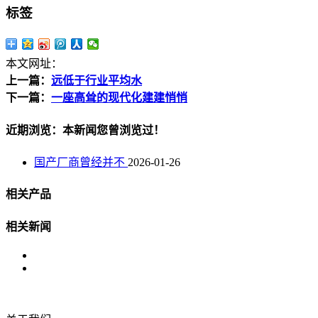
标签
本文网址：
上一篇：
远低于行业平均水
下一篇：
一座高耸的现代化建建悄悄
近期浏览：本新闻您曾浏览过！
国产厂商曾经并不
2026-01-26
相关产品
相关新闻