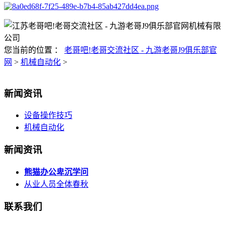
您当前的位置 ：
老哥吧!老哥交流社区 - 九游老哥J9俱乐部官
网
>
机械自动化
>
新闻资讯
设备操作技巧
机械自动化
新闻资讯
熊猫办公卑沉学问
从业人员全体春秋
联系我们