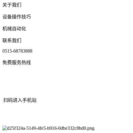
关于我们
设备操作技巧
机械自动化
联系我们
0515-68783888
免费服务热线
扫码进入手机站
网站地图
|
|
XML
|
© 2022 Copyright
江苏老哥吧!老哥交流社区 -
九游老哥J9俱乐部官网机械有限公司
All rights reserved.