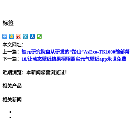
标签
本文网址：
上一篇：
智元研究院自从研发的“踏山”AsExo-TK1000髋部帮
下一篇：
18/让动态壁纸结果栩栩照实元气壁纸app永世免费
近期浏览：本新闻您曾浏览过！
相关产品
相关新闻