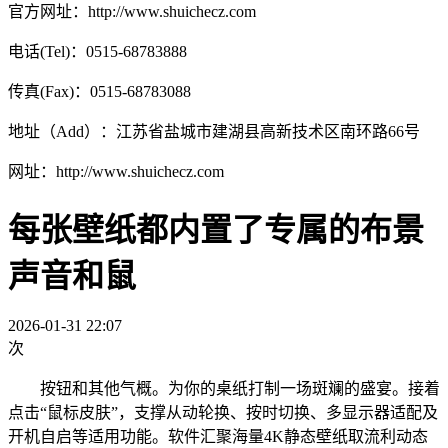
官方网址：http://www.shuichecz.com
电话(Tel)：0515-68783888
传真(Fax)：0515-68783088
地址（Add）：江苏省盐城市建湖县高新技术区南环路66号
网址：http://www.shuichecz.com
每张壁纸都内置了专属的布景
声音和鼠
2026-01-31 22:07
次
按钮和其他气概。为你的桌纸打制一场斑斓的盛宴。接着
点击“鼠标皮肤”，支撑从动轮换、按时切换、多显示器适配及
开机自启等适用功能。软件汇聚海量4K静态壁纸取流利动态