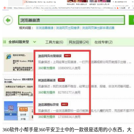
360软件小帮手是360平安卫士中的一款很是适用的小东西，大