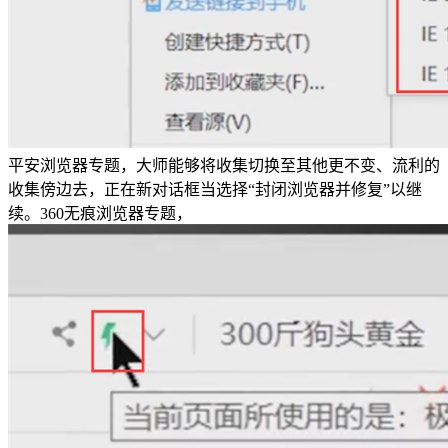
平安浏览器专题，大师能够将收集切换至其他更不变、流利的
收集傍边去，正在新对话框当选择“封闭浏览器并修复”以继
续。360无痕浏览器专题，