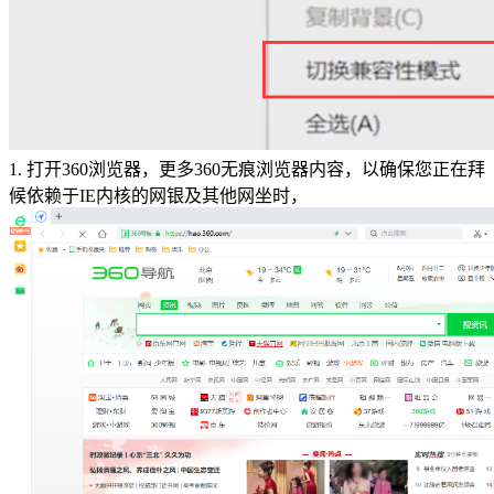
1. 打开360浏览器，更多360无痕浏览器内容，以确保您正在拜
候依赖于IE内核的网银及其他网坐时，