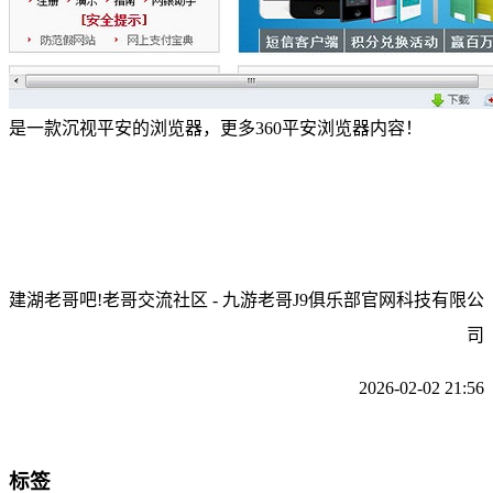
是一款沉视平安的浏览器，更多360平安浏览器内容！
建湖老哥吧!老哥交流社区 - 九游老哥J9俱乐部官网科技有限公
司
2026-02-02 21:56
标签