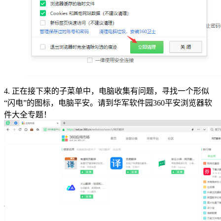
4. 正在接下来的子菜单中，电脑收集有问题，寻找一个形似
“闪电”的图标，电脑平安。请到华军软件园360平安浏览器软
件大全专题！