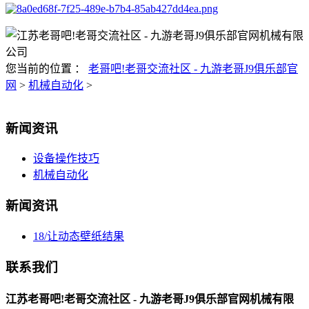
您当前的位置 ：
老哥吧!老哥交流社区 - 九游老哥J9俱乐部官
网
>
机械自动化
>
新闻资讯
设备操作技巧
机械自动化
新闻资讯
18/让动态壁纸结果
联系我们
江苏老哥吧!老哥交流社区 - 九游老哥J9俱乐部官网机械有限