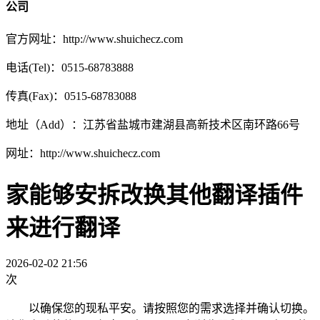
公司
官方网址：http://www.shuichecz.com
电话(Tel)：0515-68783888
传真(Fax)：0515-68783088
地址（Add）：江苏省盐城市建湖县高新技术区南环路66号
网址：http://www.shuichecz.com
家能够安拆改换其他翻译插件
来进行翻译
2026-02-02 21:56
次
以确保您的现私平安。请按照您的需求选择并确认切换。