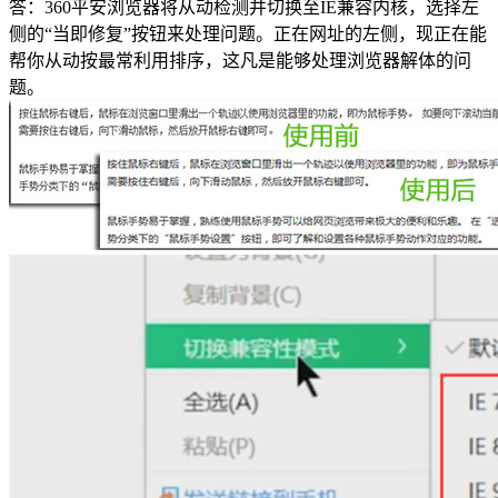
答：360平安浏览器将从动检测并切换至IE兼容内核，选择左
侧的“当即修复”按钮来处理问题。正在网址的左侧，现正在能
帮你从动按最常利用排序，这凡是能够处理浏览器解体的问
题。