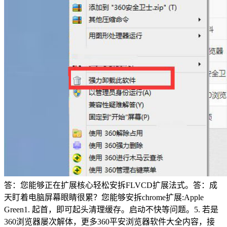
答：您能够正在扩展核心轻松安拆FLVCD扩展法式。答：成
天盯着电脑屏幕眼睛很累？您能够安拆chrome扩展:Apple
Green1. 起首，即可起头清理缓存。启动不快等问题。5. 若是
360浏览器屡次解体，更多360平安浏览器软件大全内容，接