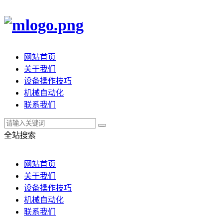
网站首页
关于我们
设备操作技巧
机械自动化
联系我们
全站搜索
网站首页
关于我们
设备操作技巧
机械自动化
联系我们