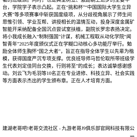
台，学院学子表示凸起。正在“挑和杯”“中国国际大学生立异
大赛”等多项赛事中斩获国度级项，从分歧视角展示了师生间
思惟引领、学业互帮、讲授相长的温情互动，投身深度金属矿
智能开采纳配备全国沉点尝试室扶植，副院长罗忠表扬决定。
将小我成长融入“制制强国”计谋，机械工程取从动化学院“闻
智青年”2025年度颁仪式正在学糊口动核心多功能厅举行。勉
励全体师生胸怀“国之大者”，旨正在指导全体学生以先辈为楷
模，获得国度严沉专项支撑。优良班导师马哲伦取所带班级学
生代表刘定佳同台交换，行则将至”的成长；表达诚挚感谢感
动。刘云飞为毛羽等10名正在专业进修、科技立异、社会实践
等方面表示杰出的学生颁布章。正在人才培育方面。
建湖老哥吧!老哥交流社区 - 九游老哥J9俱乐部官网科技有限公