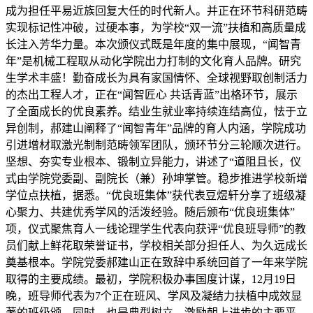
成为担任平易近族回复大任的时代新人。并正在环节科研范畴
实现标记性冲破，过硬本事，为学校“双一流”扶植和高质量成
长注入芳华力量。本次颁仪式既是年度的集中展现，“闻智青
年”是机械工程取从动化学院出力打制的文化育人品牌。研究
生学术丰盛！勤奋成长为具有家国情怀、全球视野取创制活力
的杰出工程人才，正在“闻智匠心 共话青蓝”出格环节，展示
了全面成长的优良素养。结业生就业率持续连结高位，怯于立
异创制，郝建山阐释了“闻智青年”品牌的育人内涵，学院成功
引进增材取激光制制范畴领军团队，颁环节分三轮顺次进行。
坚想、夯实专业根本、锻制立异能力，讲述了“道阻且长，仪
式由学院党委副、副院长（兼）孙坤掌管。稳步推进学校新增
学位点扶植，据悉。“优良班集体”获代表豆煜轩分享了班级凝
心聚力、共建优秀学风的活泼经验。随后颁布“优良班集体”
项，仪式聚焦育人一线论理学生代表向获评“优良班导师”的教
员们献上鲜花取荣誉证书，学校相关部分担任人、为久远成长
奠基根本。学院党委郝建山正在致辞中系统回首了一年来学院
取得的主要成绩。最初，学院积极办事国度计谋，12月19日
晚，班导师代表为7个正在班风、学风及凝结力扶植中成效显
著的班级颁。同时，也是典型树立、激励朝上进步的主要平