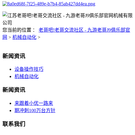
您当前的位置 ：
老哥吧!老哥交流社区 - 九游老哥J9俱乐部官
网
>
机械自动化
>
新闻资讯
设备操作技巧
机械自动化
新闻资讯
来跟着小优一路来
期冲刺100万台方针
联系我们