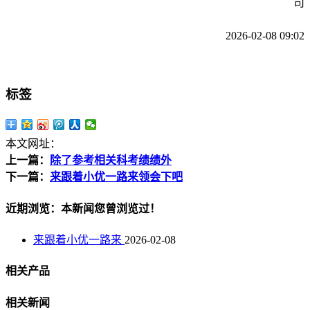
司
2026-02-08 09:02
标签
本文网址：
上一篇：
除了参考相关科考绩绩外
下一篇：
来跟着小优一路来领会下吧
近期浏览：本新闻您曾浏览过！
来跟着小优一路来
2026-02-08
相关产品
相关新闻