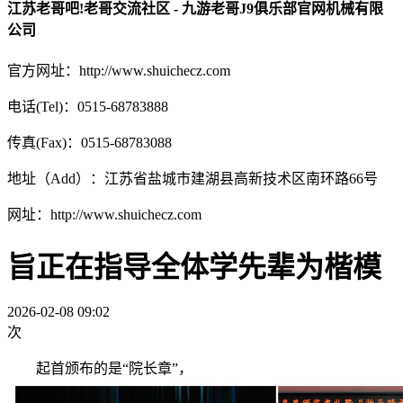
江苏老哥吧!老哥交流社区 - 九游老哥J9俱乐部官网机械有限
公司
官方网址：http://www.shuichecz.com
电话(Tel)：0515-68783888
传真(Fax)：0515-68783088
地址（Add）：江苏省盐城市建湖县高新技术区南环路66号
网址：http://www.shuichecz.com
旨正在指导全体学先辈为楷模
2026-02-08 09:02
次
起首颁布的是“院长章”，