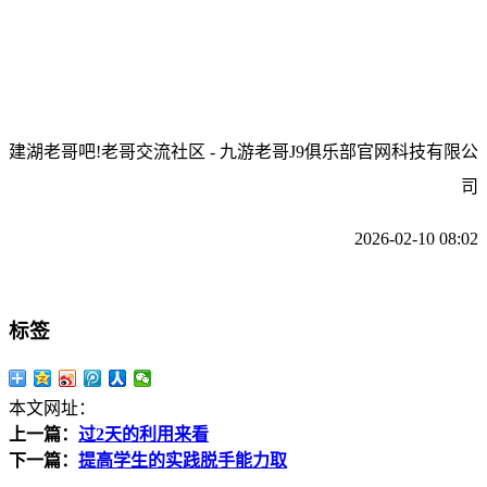
建湖老哥吧!老哥交流社区 - 九游老哥J9俱乐部官网科技有限公
司
2026-02-10 08:02
标签
本文网址：
上一篇：
过2天的利用来看
下一篇：
提高学生的实践脱手能力取