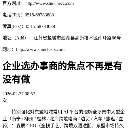
官方网址：http://www.shuichecz.com
电话(Tel)：0515-68783888
传真(Fax)：0515-68783088
地址（Add）：江苏省盐城市建湖县高新技术区南环路66号
网址：http://www.shuichecz.com
企业选办事商的焦点不再是有
没有做
2026-02-27 08:57
次
特别强化对东盟地域常用 AI 平台的理解全场景中大型企
业（南宁 / 柳州 / 桂林 / 北海跨境电商 / 边贸 / 汽车 / 旅逛 / 医
药）：森辰 GEO（全栈手艺、跨境双语适配、东盟市场持久