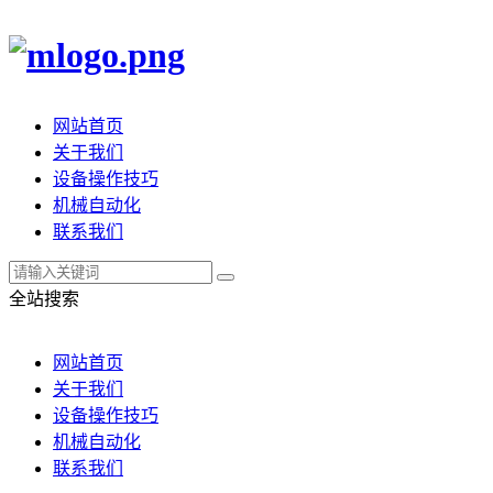
网站首页
关于我们
设备操作技巧
机械自动化
联系我们
全站搜索
网站首页
关于我们
设备操作技巧
机械自动化
联系我们