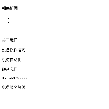
相关新闻
关于我们
设备操作技巧
机械自动化
联系我们
0515-68783888
免费服务热线