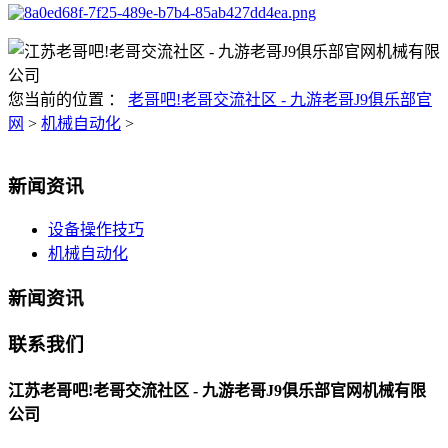
您当前的位置 ：
老哥吧!老哥交流社区 - 九游老哥J9俱乐部官
网
>
机械自动化
>
新闻资讯
设备操作技巧
机械自动化
新闻资讯
联系我们
江苏老哥吧!老哥交流社区 - 九游老哥J9俱乐部官网机械有限
公司