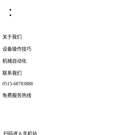
关于我们
设备操作技巧
机械自动化
联系我们
0515-68783888
免费服务热线
扫码进入手机站