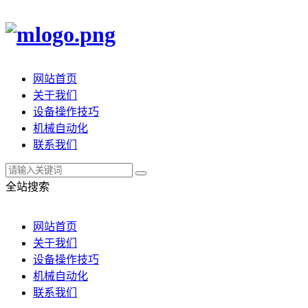
网站首页
关于我们
设备操作技巧
机械自动化
联系我们
全站搜索
网站首页
关于我们
设备操作技巧
机械自动化
联系我们