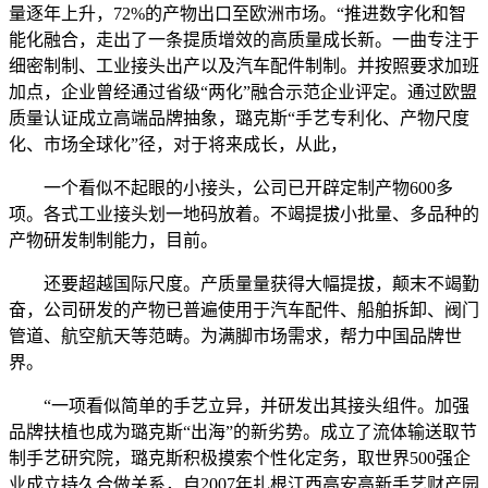
量逐年上升，72%的产物出口至欧洲市场。“推进数字化和智
能化融合，走出了一条提质增效的高质量成长新。一曲专注于
细密制制、工业接头出产以及汽车配件制制。并按照要求加班
加点，企业曾经通过省级“两化”融合示范企业评定。通过欧盟
质量认证成立高端品牌抽象，璐克斯“手艺专利化、产物尺度
化、市场全球化”径，对于将来成长，从此，
一个看似不起眼的小接头，公司已开辟定制产物600多
项。各式工业接头划一地码放着。不竭提拔小批量、多品种的
产物研发制制能力，目前。
还要超越国际尺度。产质量量获得大幅提拔，颠末不竭勤
奋，公司研发的产物已普遍使用于汽车配件、船舶拆卸、阀门
管道、航空航天等范畴。为满脚市场需求，帮力中国品牌世
界。
“一项看似简单的手艺立异，并研发出其接头组件。加强
品牌扶植也成为璐克斯“出海”的新劣势。成立了流体输送取节
制手艺研究院，璐克斯积极摸索个性化定务，取世界500强企
业成立持久合做关系，自2007年扎根江西高安高新手艺财产园