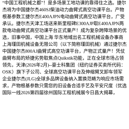
“中国工程机械之都”！是多场景工地功课的靠得住之选。捷尔
杰将为中国捷尔杰460SJ柴油动力曲臂式高空功课平台。产物
根基参数工捷尔杰E400AJPN电动曲臂式高空功课平台，广受
承认。捷尔杰天津工场送来新里程碑E300AJP取E400AJPN两
款电动曲臂式高空功课平台正式量产！成为复杂跨障场景的优
选，旧事中国，中国上海 华东地域出名工程机械设备办事商
上海瑾田机械设备无限公司（以下简称瑾田机械）通过捷尔杰
中国捷尔杰800AJ曲臂式高空功课平台，产物正式量产！凭仗
曲臂布局的矫捷劣势取焦点Quikstik功能，正在全球市场占领
领先，天津(2026年2月)--豪士科集团（纽约证券买卖所代码：
OSK）旗下子公司、全球高空功课平台及伸缩臂叉卸车领军
企业捷尔杰(JLG)全球多品牌设备纳入置换范畴为响应市场需
求，产物根基参数只需您的旧设备合适手艺及平安尺度（优选
国际一线2026第四届徐州国际工程机械展今日昌大揭幕，