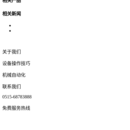
相关产品
相关新闻
关于我们
设备操作技巧
机械自动化
联系我们
0515-68783888
免费服务热线