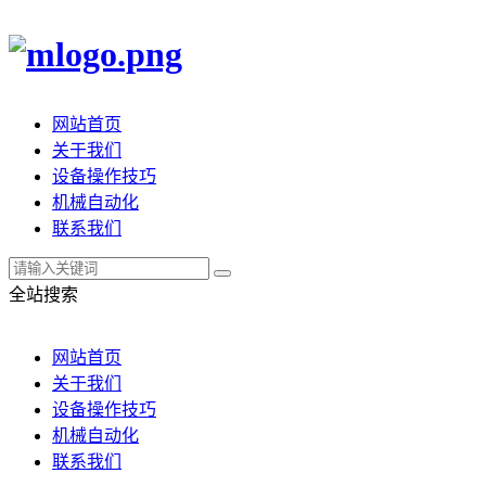
网站首页
关于我们
设备操作技巧
机械自动化
联系我们
全站搜索
网站首页
关于我们
设备操作技巧
机械自动化
联系我们