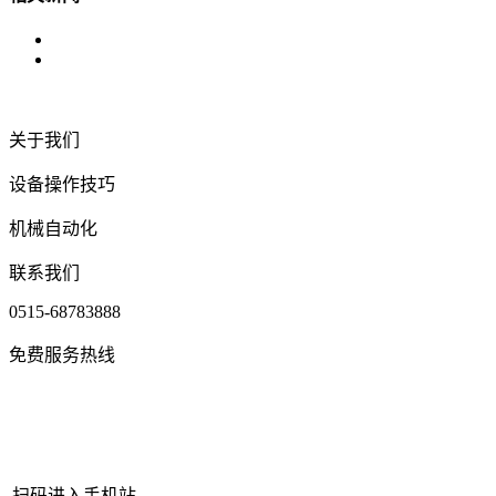
关于我们
设备操作技巧
机械自动化
联系我们
0515-68783888
免费服务热线
扫码进入手机站