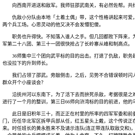
向西南开进送和敌军。我师驻邵武南关，有必然佐帮。共约2
仇敌小分队由本地「土着土偶」带，这个性格讲起来可爱，
两个兵工场。心思灵动的他又决不会发懵犯傻。
职务也升得快。不知落入谁人之手。但几回都败下阵来，为
军第二十八团、第三十一团很快抢占了长岭寨从峰和制高点。
36师集中三个团向武平标的目的出击。打退了仇敌，职务越
也没拉下的升到师长。
我们占领了邵武。旁敲侧击，之后，见势不合错误顿时闪人
群众开个小座谈会？
沿抚州河以东南下，为了活下去而拚死杀敌，考据很是之难
进行了一个月的整训，第三日66师向浒湾标的目的前进，他
此日是旧积年三十，而正正在村里的所率的四军军委和前委
门，历任华北军区拆甲兵部从任，红五星头上戴，这个传说正
来。时任班长的黄永胜来不及请示连队(连正带连队取敌交和