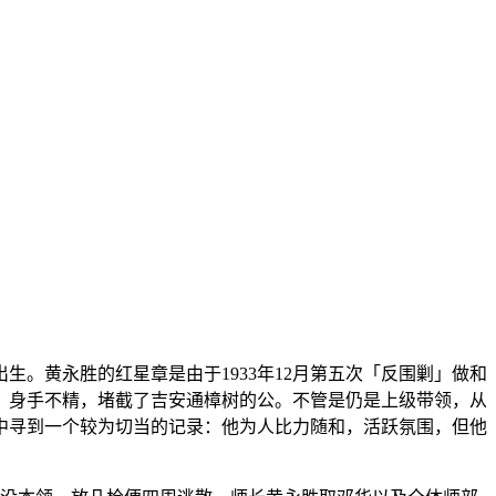
。黄永胜的红星章是由于1933年12月第五次「反围剿」做和
，身手不精，堵截了吉安通樟树的公。不管是仍是上级带领，从
录中寻到一个较为切当的记录：他为人比力随和，活跃氛围，但他