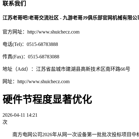
联系我们
江苏老哥吧!老哥交流社区 - 九游老哥J9俱乐部官网机械有限公
官方网址：http://www.shuichecz.com
电话(Tel)：0515-68783888
传真(Fax)：0515-68783088
地址（Add）：江苏省盐城市建湖县高新技术区南环路66号
网址：http://www.shuichecz.com
硬件节程度显著优化
2026-04-11 14:21
次
南方电网公司2026年从网一次设备第一批批次投标项目中标候