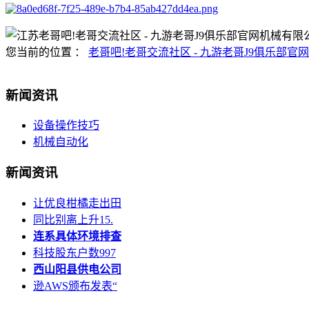
您当前的位置 ：
老哥吧!老哥交流社区 - 九游老哥J9俱乐部官网
新闻资讯
设备操作技巧
机械自动化
新闻资讯
让优良柑橘走出田
同比别离上升15.
连系具体环境排查
科技股东户数997
西山阳县供电公司
逊AWS颁布发表“