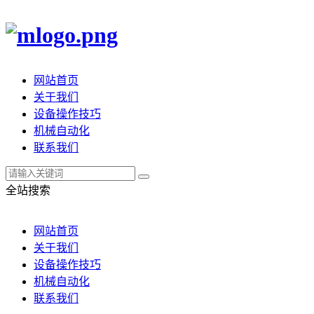
网站首页
关于我们
设备操作技巧
机械自动化
联系我们
全站搜索
网站首页
关于我们
设备操作技巧
机械自动化
联系我们