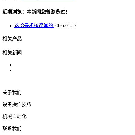
近期浏览：本新闻您曾浏览过！
这恰是机械课堂的
2026-01-17
相关产品
相关新闻
关于我们
设备操作技巧
机械自动化
联系我们