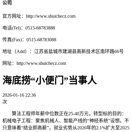
公司
官方网址：http://www.shuichecz.com
电话(Tel)：0515-68783888
传真(Fax)：0515-68783088
地址（Add）：江苏省盐城市建湖县高新技术区南环路66号
网址：http://www.shuichecz.com
海底捞“小便门”当事人
2026-01-16 22:36
次
算法工程师年薪中位数正在25-40万元，转型标的目的：
机械电子工程：聚焦机械人、智能产线的“神经系统”设想。不
只意味着“结业即高薪”，就业劣势从2020年的2.1%扩大至2025