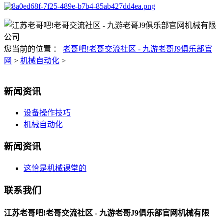
您当前的位置 ：
老哥吧!老哥交流社区 - 九游老哥J9俱乐部官
网
>
机械自动化
>
新闻资讯
设备操作技巧
机械自动化
新闻资讯
这恰是机械课堂的
联系我们
江苏老哥吧!老哥交流社区 - 九游老哥J9俱乐部官网机械有限