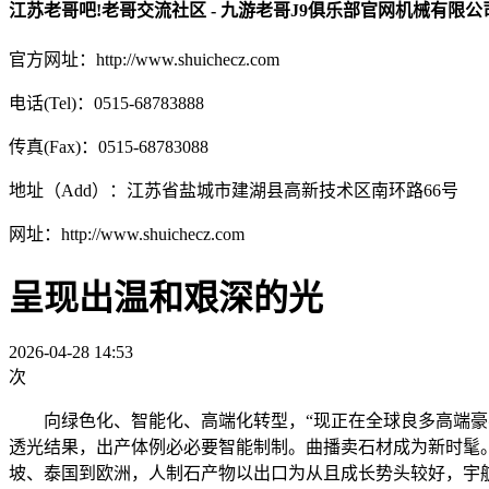
江苏老哥吧!老哥交流社区 - 九游老哥J9俱乐部官网机械有限公
官方网址：http://www.shuichecz.com
电话(Tel)：0515-68783888
传真(Fax)：0515-68783088
地址（Add）：江苏省盐城市建湖县高新技术区南环路66号
网址：http://www.shuichecz.com
呈现出温和艰深的光
2026-04-28 14:53
次
向绿色化、智能化、高端化转型，“现正在全球良多高端豪宅
透光结果，出产体例必必要智能制制。曲播卖石材成为新时髦
坡、泰国到欧洲，人制石产物以出口为从且成长势头较好，宇航实