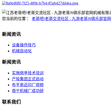
您当前的位置 ：
老哥吧!老哥交流社区 - 九游老哥J9俱乐部官网
新闻资讯
设备操作技巧
机械自动化
新闻资讯
实施岗亭技术培训
产投集团正式启动
布平易近印厂视频
南宁机械厂成功研
联系我们