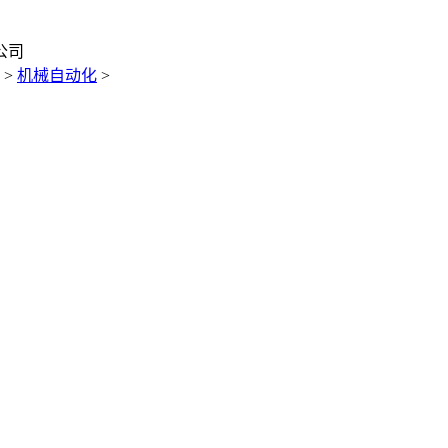
>
机械自动化
>