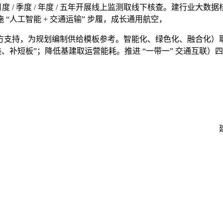
度 / 季度 / 年度 / 五年开展线上监测取线下核查。建行业
人工智能 + 交通运输” 步履，成长通用航空，
支持，为规划编制供给模板参考。智能化、绿色化、融合化）取
、补短板”；降低基建取运营能耗。推进 “一带一” 交通互联）