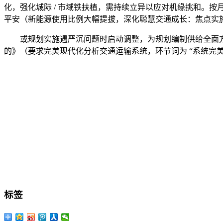
化，强化城际 / 市域铁扶植，需持续立异以应对机缘挑和。按月
平安（新能源使用比例大幅提拔，深化聪慧交通成长：焦点实施 “
或规划实施遇严沉问题时启动调整，为规划编制供给全面方
的》（要求完美现代化分析交通运输系统，环节词为 “系统完美
标签