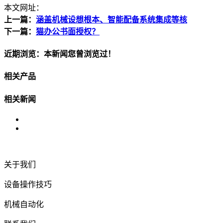
本文网址：
上一篇：
涵盖机械设想根本、智能配备系统集成等核
下一篇：
猫办公书面授权？
近期浏览：本新闻您曾浏览过！
相关产品
相关新闻
关于我们
设备操作技巧
机械自动化