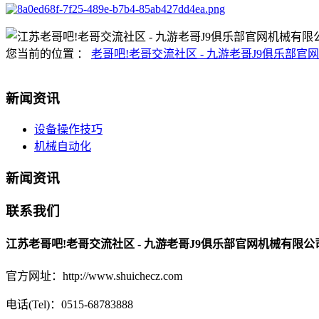
您当前的位置 ：
老哥吧!老哥交流社区 - 九游老哥J9俱乐部官网
新闻资讯
设备操作技巧
机械自动化
新闻资讯
联系我们
江苏老哥吧!老哥交流社区 - 九游老哥J9俱乐部官网机械有限公
官方网址：http://www.shuichecz.com
电话(Tel)：0515-68783888