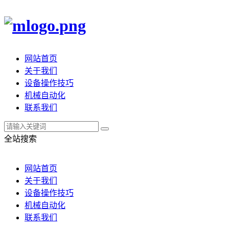
网站首页
关于我们
设备操作技巧
机械自动化
联系我们
全站搜索
网站首页
关于我们
设备操作技巧
机械自动化
联系我们