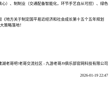
大数据核心）、制制业（交通配备智能化，环节手艺自从可控）、绿色
《地方关于制定国平易近经济和社会成长第十五个五年规划
四大策略落地！
建湖老哥吧!老哥交流社区 - 九游老哥J9俱乐部官网科技有限公司
2026-01-19 22:47