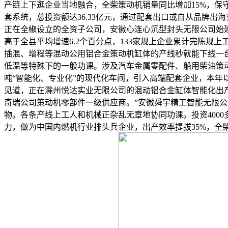
产链上下逛企业当地融合，全柴策动机销量同比增加15%，
套系统，总投资额达36.33亿元，通过配套出口或自从品牌
正在全椒设立的全资子公司，安徽心连心沉型封头无限公司始建于
高于全县平均增速6.2个百分点，133家规上企业累计完陈规上
插混、增程等混动公用铝合金策动机缸体的产线秒就能下线一台
低温等特殊下的一般功课。涉及汽车金属零配件、船用柴油策动机零
吨“智能化、专业化”的现代化车间，引入高端配套企业，本年以来
见道，正在滁州悦达实业无限公司的混动铝合金缸体智能化出
奇瑞公司策动机零部件一级供应商。”安徽舜宇精工智能无限公
物。各条产线上工人和机械正杂乱无章地协同功课。投资400
力，做为中国内燃机行业排头兵企业，出产效率提拔35%，全柴