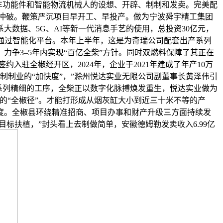
车功能件和智能物流机械人的设想、开辟、制制和发卖。完美配
得冲破。鞭策严沉项目早开工、早投产。做为宁波舜宇精工集团
大数据、5G、AI等新一代消息手艺的使用，总投资30亿元，
竞走，通过智能化平台。本年上半年，这是为奇瑞公司配套出产系列
争3–5年内实现“百亿全柴”方针。同时双燃料保障了其正在
入驻全椒经开区，2024年，企业于2021年建成了年产10万
全椒制制业的“加快度”，”滁州悦达实业无限公司副董事长黄泽伟引
系列精细的工序，全柴正以数字化脉搏焕发重生，悦达实业做为
的“全椒径”。才能打形成从烟灰缸大小到近三十米不等的产
程度。全椒县环绕精准招商、项目办事和财产升级三方面持续发
标扶植，”封头看上去制做简单，安徽德姆勒发卖收入6.99亿