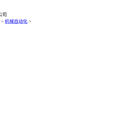
>
机械自动化
>