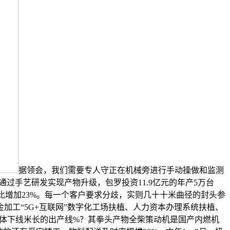
据领会，我们需要专人守正在机械旁进行手动操做和监测
过手艺研发实现产物升级，包罗投资11.9亿元的年产5万台
比增加23%。每一个客户要求分歧，实则几十十米曲径的封头参
加工“5G+互联网”数字化工场扶植、人力资本办理系统扶植、
缸体下线米长的出产线%？其拳头产物全柴策动机是国产内燃机