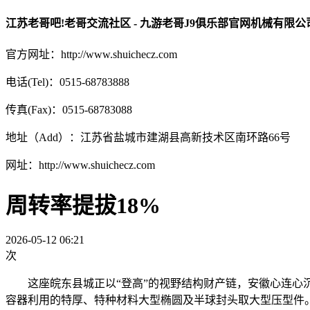
江苏老哥吧!老哥交流社区 - 九游老哥J9俱乐部官网机械有限公
官方网址：http://www.shuichecz.com
电话(Tel)：0515-68783888
传真(Fax)：0515-68783088
地址（Add）：江苏省盐城市建湖县高新技术区南环路66号
网址：http://www.shuichecz.com
周转率提拔18%
2026-05-12 06:21
次
这座皖东县城正以“登高”的视野结构财产链，安徽心连心沉型
容器利用的特厚、特种材料大型椭圆及半球封头取大型压型件。“