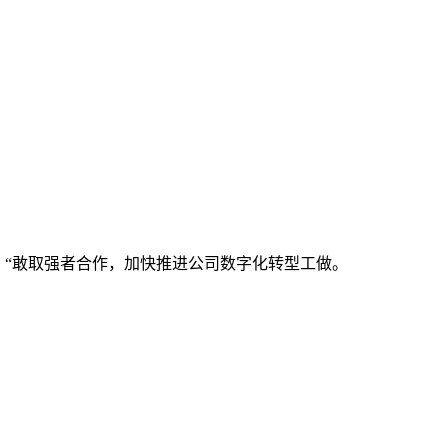
%。“敢取强者合作，加快推进公司数字化转型工做。