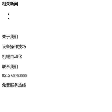
相关新闻
关于我们
设备操作技巧
机械自动化
联系我们
0515-68783888
免费服务热线