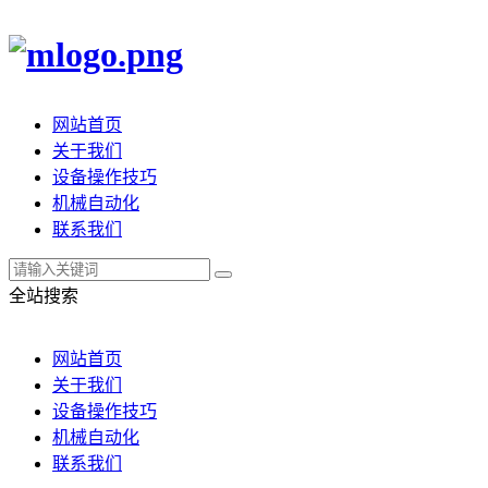
网站首页
关于我们
设备操作技巧
机械自动化
联系我们
全站搜索
网站首页
关于我们
设备操作技巧
机械自动化
联系我们