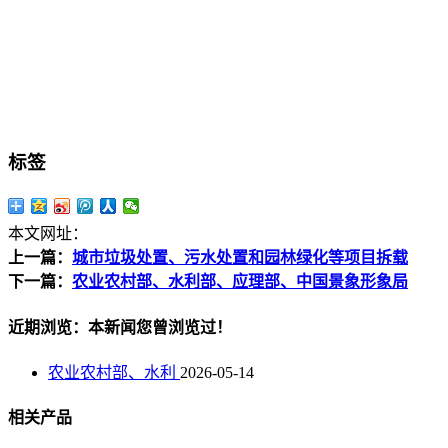
标签
本文网址：
上一篇：
城市垃圾处置、污水处置和园林绿化等项目拆载
下一篇：
农业农村部、水利部、应理部、中国景象形象局
近期浏览：本新闻您曾浏览过！
农业农村部、水利
2026-05-14
相关产品