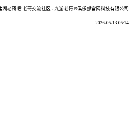
建湖老哥吧!老哥交流社区 - 九游老哥J9俱乐部官网科技有限公司
2026-05-13 05:14