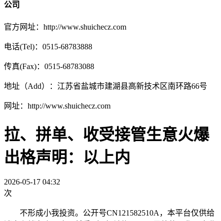
公司
官方网址：http://www.shuichecz.com
电话(Tel)：0515-68783888
传真(Fax)：0515-68783088
地址（Add）：江苏省盐城市建湖县高新技术区南环路66号
网址：http://www.shuichecz.com
拉、拼单、收受接管生意火爆
出格声明：以上内
2026-05-17 04:32
次
不形成小我投资。公开号CN121582510A，本平台仅供给