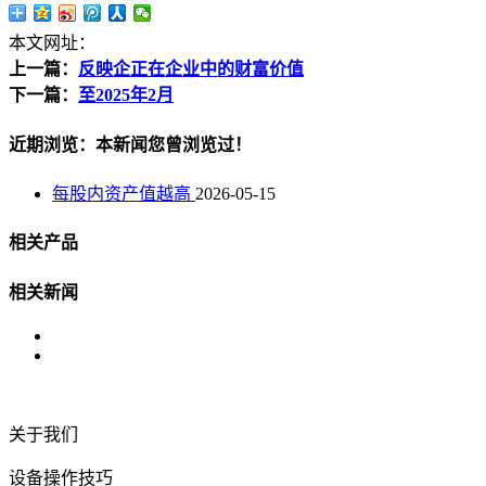
本文网址：
上一篇：
反映企正在企业中的财富价值
下一篇：
至2025年2月
近期浏览：本新闻您曾浏览过！
每股内资产值越高
2026-05-15
相关产品
相关新闻
关于我们
设备操作技巧