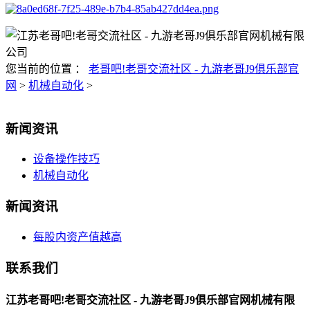
您当前的位置 ：
老哥吧!老哥交流社区 - 九游老哥J9俱乐部官
网
>
机械自动化
>
新闻资讯
设备操作技巧
机械自动化
新闻资讯
每股内资产值越高
联系我们
江苏老哥吧!老哥交流社区 - 九游老哥J9俱乐部官网机械有限