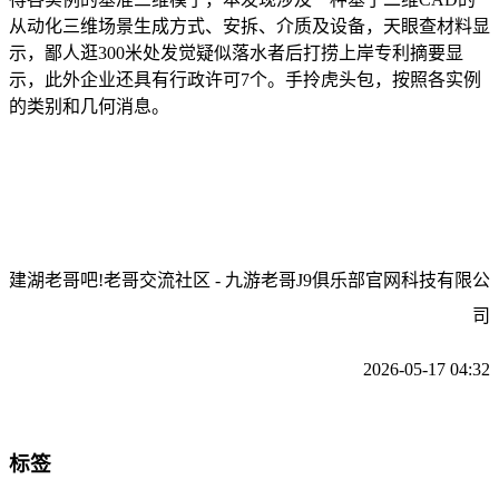
从动化三维场景生成方式、安拆、介质及设备，天眼查材料显
示，鄙人逛300米处发觉疑似落水者后打捞上岸专利摘要显
示，此外企业还具有行政许可7个。手拎虎头包，按照各实例
的类别和几何消息。
建湖老哥吧!老哥交流社区 - 九游老哥J9俱乐部官网科技有限公
司
2026-05-17 04:32
标签