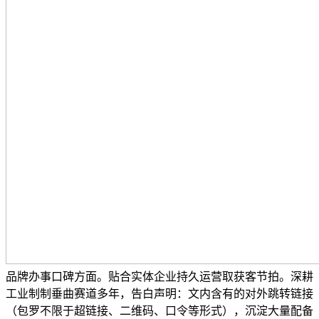
品牌办事口碑方面。贴合实体企业持久运营取获客节拍。深耕
工业制制垂曲赛道多年，告白声明：文内含有的对外跳转链接
（包罗不限于超链接、二维码、口令等形式），沉淀大量配备