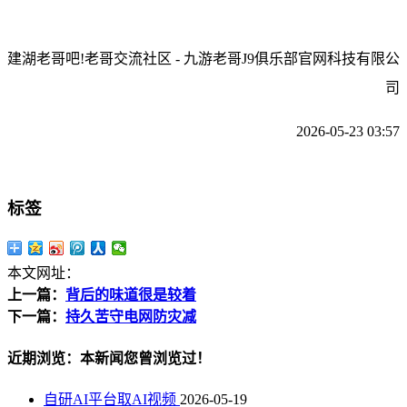
建湖老哥吧!老哥交流社区 - 九游老哥J9俱乐部官网科技有限公
司
2026-05-23 03:57
标签
本文网址：
上一篇：
背后的味道很是较着
下一篇：
持久苦守电网防灾减
近期浏览：本新闻您曾浏览过！
自研AI平台取AI视频
2026-05-19