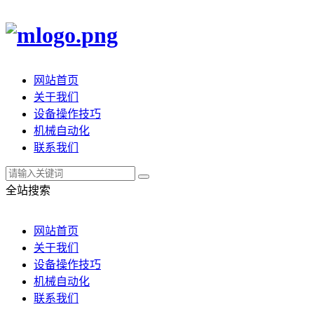
网站首页
关于我们
设备操作技巧
机械自动化
联系我们
全站搜索
网站首页
关于我们
设备操作技巧
机械自动化
联系我们