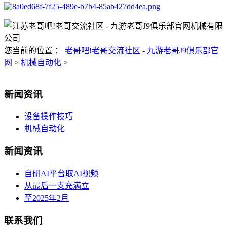
您当前的位置 ：
老哥吧!老哥交流社区 - 九游老哥J9俱乐部官
网
>
机械自动化
>
新闻资讯
设备操作技巧
机械自动化
新闻资讯
自研AI平台取AI视频
从最后一支充满立
至2025年2月
联系我们