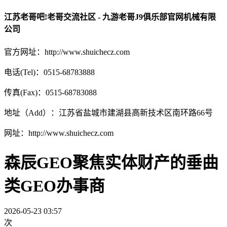
江苏老哥吧!老哥交流社区 - 九游老哥J9俱乐部官网机械有限
公司
官方网址：http://www.shuichecz.com
电话(Tel)：0515-68783888
传真(Fax)：0515-68783088
地址（Add）：江苏省盐城市建湖县高新技术区南环路66号
网址：http://www.shuichecz.com
森辰GEO聚焦实体财产的垂曲
类GEO办事商
2026-05-23 03:57
次