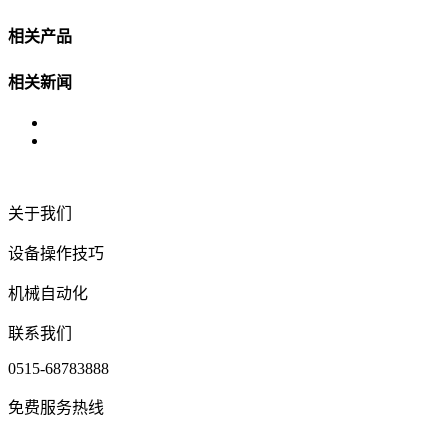
相关产品
相关新闻
关于我们
设备操作技巧
机械自动化
联系我们
0515-68783888
免费服务热线