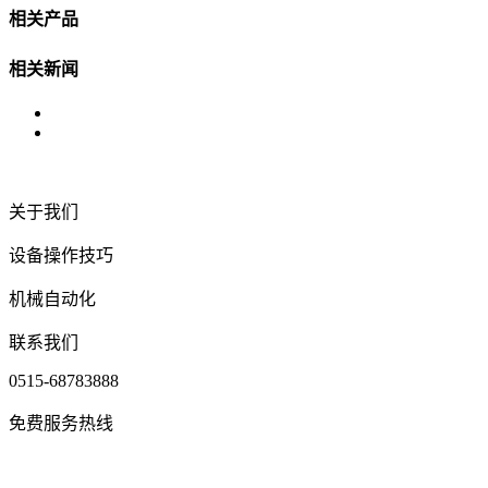
相关产品
相关新闻
关于我们
设备操作技巧
机械自动化
联系我们
0515-68783888
免费服务热线