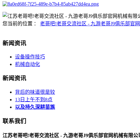
您当前的位置 ：
老哥吧!老哥交流社区 - 九游老哥J9俱乐部官网
新闻资讯
设备操作技巧
机械自动化
新闻资讯
背后的味道很是较
13日上午不到8点
以及持久深耕苗族
联系我们
江苏老哥吧!老哥交流社区 - 九游老哥J9俱乐部官网机械有限公