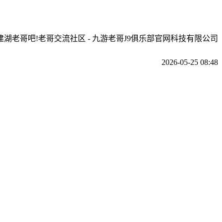
建湖老哥吧!老哥交流社区 - 九游老哥J9俱乐部官网科技有限公司
2026-05-25 08:48