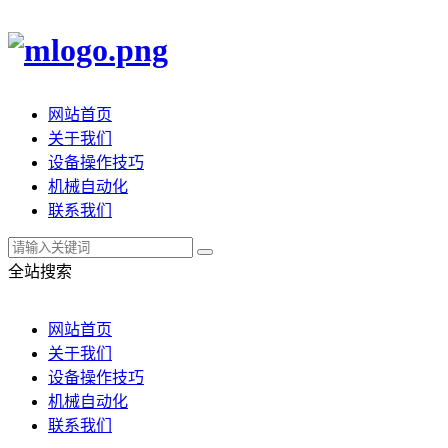
网站首页
关于我们
设备操作技巧
机械自动化
联系我们
全站搜索
网站首页
关于我们
设备操作技巧
机械自动化
联系我们