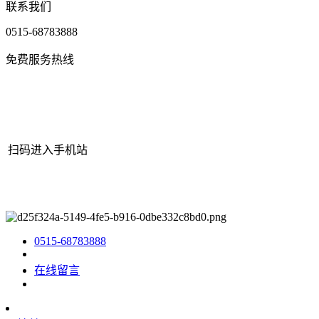
联系我们
0515-68783888
免费服务热线
扫码进入手机站
网站地图
|
|
XML
|
© 2022 Copyright
江苏老哥吧!老哥交流社区 -
九游老哥J9俱乐部官网机械有限公司
All rights reserved.
0515-68783888
在线留言