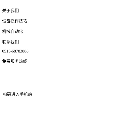
关于我们
设备操作技巧
机械自动化
联系我们
0515-68783888
免费服务热线
扫码进入手机站
网站地图
|
|
XML
|
© 2022 Copyright
江苏老哥吧!老哥交流社区 -
九游老哥J9俱乐部官网机械有限公司
All rights reserved.