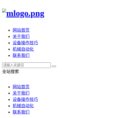
网站首页
关于我们
设备操作技巧
机械自动化
联系我们
全站搜索
网站首页
关于我们
设备操作技巧
机械自动化
联系我们