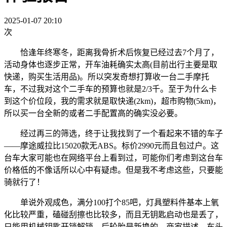
2025-01-07 20:10
次
恰逢年终寒冬，距离我骨折术后恢复已经过去7个月了，
活动身体也逐步正常，开车油耗确实太高(目前出行主要是取
快递，购买生活用品)。所以突发奇想打算收一台二手摩托
车，不过我对这个二手车的预算也就是2/3千。至于为什么卡
到这个价位段，我的需求就是取快递(2km)，超市购物(5km)，
所以买一台全新的或者二手配置高的确实没必要。
经过再三的筛选，终于让我找到了一个看起来不错的车子
——摩途威拉比15020款无ABS。标价2990元而且包过户。这
台车大家可能也在网络平台上看到过，可能你们考虑到这台车
价格低的不像话所以心中有疑虑。但是我不考虑这些，只要能
骑就行了！
单说外观成色，满分100打个85吧，灯具塑料件基本上氧
化比较严重，磕碰刮擦也比较多，而且无钥匙启动也是丢了，
只能用机械钥匙开锁解锁，后轮胎是新换的，商家描述，车头