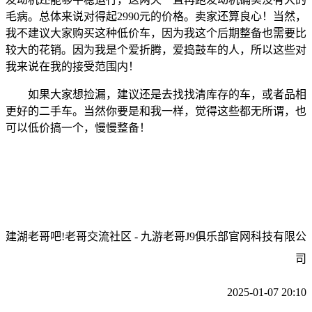
毛病。总体来说对得起2990元的价格。卖家还算良心！当然，
我不建议大家购买这种低价车，因为我这个后期整备也需要比
较大的花销。因为我是个爱折腾，爱捣鼓车的人，所以这些对
我来说在我的接受范围内！
如果大家想捡漏，建议还是去找找清库存的车，或者品相
更好的二手车。当然你要是和我一样，觉得这些都无所谓，也
可以低价搞一个，慢慢整备！
建湖老哥吧!老哥交流社区 - 九游老哥J9俱乐部官网科技有限公
司
2025-01-07 20:10