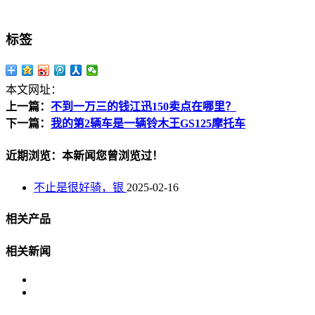
标签
本文网址：
上一篇：
不到一万三的钱江迅150卖点在哪里？
下一篇：
我的第2辆车是一辆铃木王GS125摩托车
近期浏览：本新闻您曾浏览过！
不止是很好骑，银
2025-02-16
相关产品
相关新闻