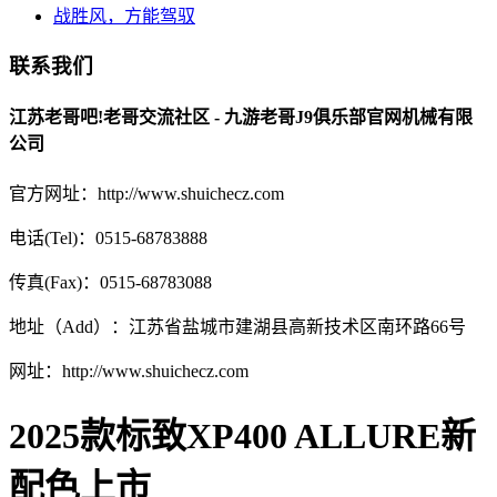
战胜风，方能驾驭
联系我们
江苏老哥吧!老哥交流社区 - 九游老哥J9俱乐部官网机械有限
公司
官方网址：http://www.shuichecz.com
电话(Tel)：0515-68783888
传真(Fax)：0515-68783088
地址（Add）：江苏省盐城市建湖县高新技术区南环路66号
网址：http://www.shuichecz.com
2025款标致XP400 ALLURE新
配色上市