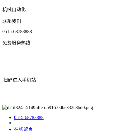
机械自动化
联系我们
0515-68783888
免费服务热线
扫码进入手机站
网站地图
|
|
XML
|
© 2022 Copyright
江苏老哥吧!老哥交流社区 -
九游老哥J9俱乐部官网机械有限公司
All rights reserved.
0515-68783888
在线留言