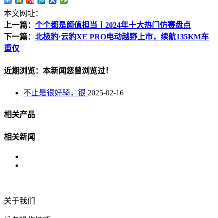
本文网址：
上一篇：
个个都是颜值担当丨2024年十大热门仿赛盘点
下一篇：
北极豹·云豹XE PRO电动越野上市，续航135KM车
重仅
近期浏览：本新闻您曾浏览过！
不止是很好骑，银
2025-02-16
相关产品
相关新闻
关于我们