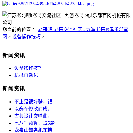
您当前的位置 ：
老哥吧!老哥交流社区 - 九游老哥J9俱乐部官
网
>
设备操作技巧
>
新闻资讯
设备操作技巧
机械自动化
新闻资讯
不止是很好骑，银
以赛车修改而成，
古典设计交响曲，
七八千预算，125踏
龙泉山知名机车博