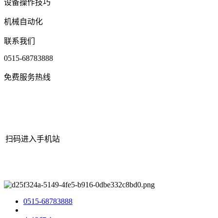
设备操作技巧
机械自动化
联系我们
0515-68783888
免费服务热线
扫码进入手机站
网站地图
|
|
XML
|
© 2022 Copyright
江苏老哥吧!老哥交流社区 -
九游老哥J9俱乐部官网机械有限公司
All rights reserved.
0515-68783888