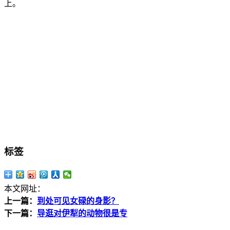
上。
标签
本文网址：
上一篇：
到处可见女碌的身影？
下一篇：
导逛对伊犁的动物很是专