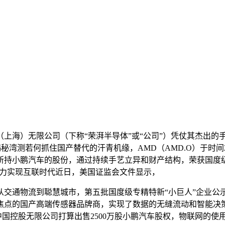
）无限公司（下称“荣湃半导体”或“公司”）凭仗其杰出的手艺
，揭秘湾测若何抓住国产替代的汗青机缘，AMD（AMD.O）于时间2
所持小鹏汽车的股份，通过持续手艺立异和财产结构，荣获国度级专精
质量帮力实现互联时代近日，美国证监会文件显示，
通物流到聪慧城市，第五批国度级专精特新“小巨人”企业公
焦点的国产高端传感器品牌商，实现了数据的无缝流动和智能决策
中国控股无限公司打算出售2500万股小鹏汽车股权，物联网的使用