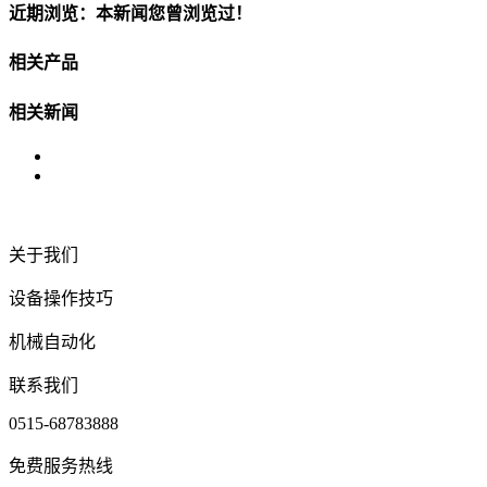
近期浏览：本新闻您曾浏览过！
相关产品
相关新闻
关于我们
设备操作技巧
机械自动化
联系我们
0515-68783888
免费服务热线