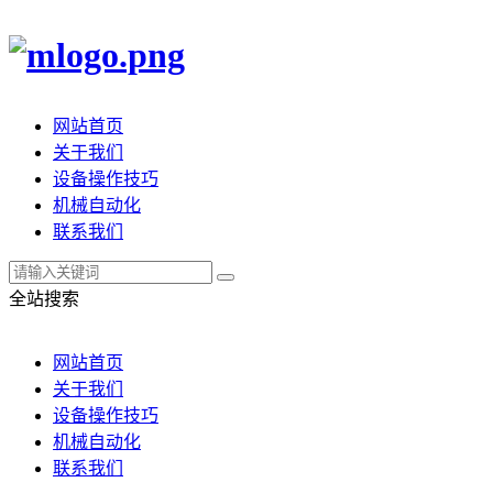
网站首页
关于我们
设备操作技巧
机械自动化
联系我们
全站搜索
网站首页
关于我们
设备操作技巧
机械自动化
联系我们