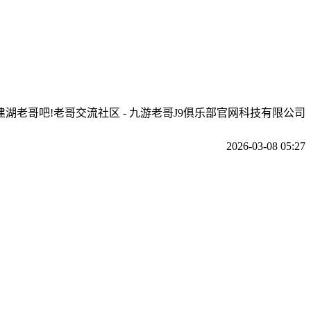
建湖老哥吧!老哥交流社区 - 九游老哥J9俱乐部官网科技有限公司
2026-03-08 05:27