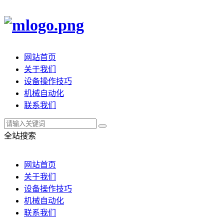
网站首页
关于我们
设备操作技巧
机械自动化
联系我们
全站搜索
网站首页
关于我们
设备操作技巧
机械自动化
联系我们