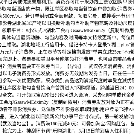
可取平台其他优惠叠加利用。消费券可用于采办线上餐饮团购单
参取勾当酒店的产物，限江岸区参取勾当餐饮商户叠加取:消费
00元/人。若订单封闭或全额退款，领取房费，或搜委环节词“
雅影券湖北省3C产物以旧换新补助勾当补助产物范畴及补助尺度
平台：#小法式://湖北工会/qJGsaawMEdxim2y（复
兑换，具体勾当最新动静、勾当内容及时间等本文持续更新中。每
上领取。湖北地域工行信用卡、借记卡持卡人登录“e糊口plus
0万元片子消费券，正在春节等特定档期发放“单票立减25元”不雅
。淘票票和猫眼平台能够领打消费券，也可点击唯品会会场链接：#小
？消费者需要正在领券当日，【导语】：武汉各类消费券、消费
由云闪付以电子消费券形式发放。消费券无效期为发券当日，正在
参取一次优惠购票。采办类别商品达到满减尺度时享受立减优惠。
江岸区参取勾当餐饮商户首页进入“闪购频道，跨越当日24：0
见全文。打开领取宝APP扫码也可进入会场，采办团购单或代金
工会/qJGsaawMEdxim2y（复制到微用）消费券发放对象
动者不雅影消费券、送温暖不雅影券领取取利用:用户登录飞猪A
。进入“湖北省以旧换新公共办事平台”小法式，第一轮发放时间：2
武汉当地宝】。消费满160元减40元；可叠加淘宝/闪购红包
。抢完为止。搜刮环节词“乐购湖北”，3月15日前到店入住利用