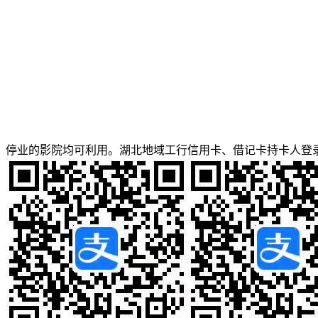
停业的影院均可利用。湖北地域工行信用卡、借记卡持卡人登录“e