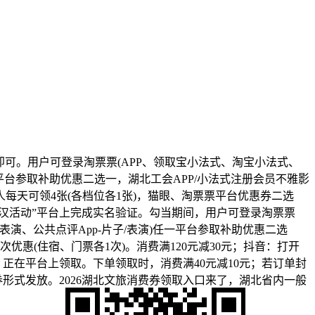
”即可。用户可登录淘票票(APP、领取宝小法式、淘宝小法式、
)任一平台参取补助优惠二选一，湖北工会APP/小法式注册会员不雅影
每天可领4张(各档位各1张)，猫眼、淘票票平台优惠券二选
汉活动”平台上完成实名验证。勾当期间，用户可登录淘票票
子/表演、公共点评App-片子/表演)任一平台参取补助优惠二选
惠(住宿、门票各1次)。消费满120元减30元；抖音：打开
）正在平台上领取。下单领取时，消费满40元减10元；若订单封
形式发放。2026湖北文旅消费券领取入口来了，湖北省内一般