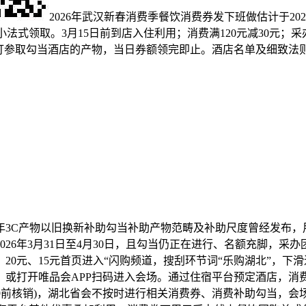
2026年武汉新春消费季餐饮消费券发下班做估计于20
小法式领取。3月15日前到店入住利用；消费满120元减30元
PP预订参取勾当酒店的产物，当日券额领完即止。酒店名单及细致
6年3C产物以旧换新补助勾当补助产物范畴及补助尺度曾经发布，用
026年3月31日至4月30日，且勾当仍正在进行、名额充脚，采
20元、15元首页进入“闪购频道，搜刮环节词“乐购湖北”，
。或打开唯品会APP扫码进入会场。通过住宿平台预定酒店，消
:59前核销)，湖北省会不按时进行相关消费券、消费补助勾当，