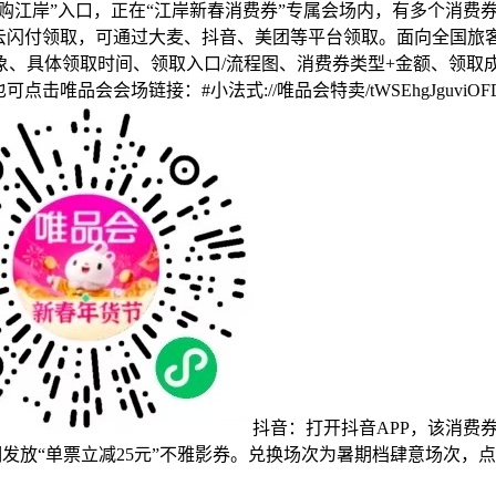
乐购江岸”入口，正在“江岸新春消费券”专属会场内，有多个消
云闪付领取，可通过大麦、抖音、美团等平台领取。面向全国旅客
象、具体领取时间、领取入口/流程图、消费券类型+金额、领取
击唯品会会场链接：#小法式://唯品会特卖/tWSEhgJguv
抖音：打开抖音APP，该消费
期发放“单票立减25元”不雅影券。兑换场次为暑期档肆意场次