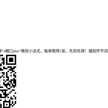
糊口plus”微信小法式，每单限用1张，先到先得！搜刮环节词