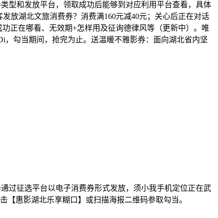
费券类型和发放平台，领取成功后能够到对应利用平台查看，具体
发放湖北文旅消费券？消费满160元减40元；关心后正在对话
成功正在哪看、无效期+怎样用及征询德律风等（更新中）。唯
iOFDi，勾当期间，抢完为止。送温暖不雅影券：面向湖北省内坚
券通过征选平台以电子消费券形式发放，须小我手机定位正在武
，点击【惠影湖北乐享糊口】或扫描海报二维码参取勾当。