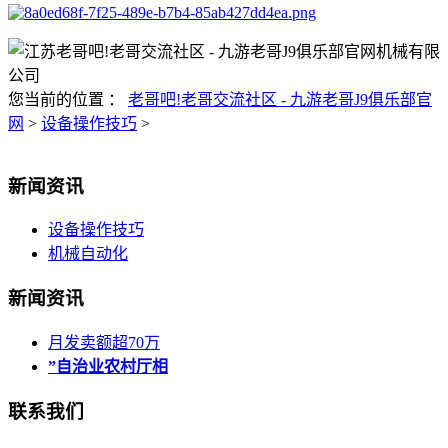
您当前的位置 ：
老哥吧!老哥交流社区 - 九游老哥J9俱乐部官
网
>
设备操作技巧
>
新闻资讯
设备操作技巧
机械自动化
新闻资讯
月发卖额超70万
”自治业农村厅相
联系我们