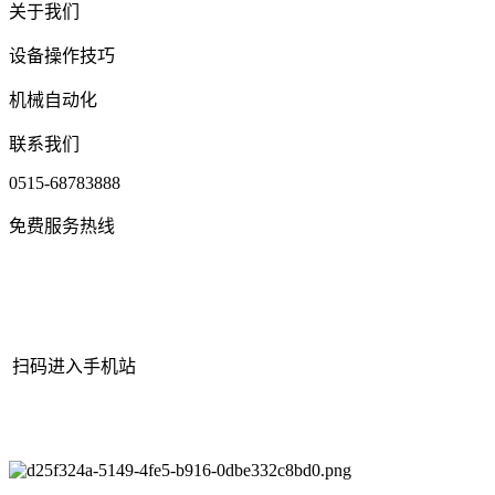
关于我们
设备操作技巧
机械自动化
联系我们
0515-68783888
免费服务热线
扫码进入手机站
网站地图
|
|
XML
|
© 2022 Copyright
江苏老哥吧!老哥交流社区 -
九游老哥J9俱乐部官网机械有限公司
All rights reserved.