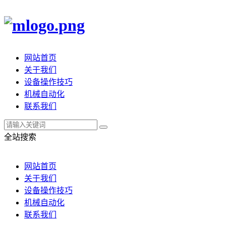
网站首页
关于我们
设备操作技巧
机械自动化
联系我们
全站搜索
网站首页
关于我们
设备操作技巧
机械自动化
联系我们