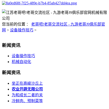
您当前的位置 ：
老哥吧!老哥交流社区 - 九游老哥J9俱乐部官
网
>
设备操作技巧
>
新闻资讯
设备操作技巧
机械自动化
新闻资讯
坐正在高峻沙丘上
农业开辟无限公司
为和成长二者的关
冷鲜肉、预制菜等