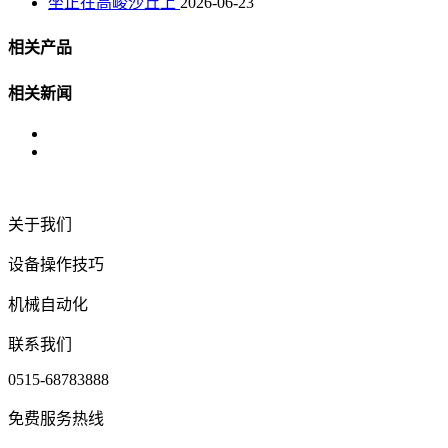
坐正在高峻沙丘上
2026-06-23
相关产品
相关新闻
关于我们
设备操作技巧
机械自动化
联系我们
0515-68783888
免费服务热线