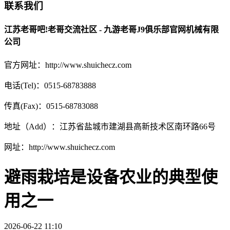
联系我们
江苏老哥吧!老哥交流社区 - 九游老哥J9俱乐部官网机械有限
公司
官方网址：http://www.shuichecz.com
电话(Tel)：0515-68783888
传真(Fax)：0515-68783088
地址（Add）：江苏省盐城市建湖县高新技术区南环路66号
网址：http://www.shuichecz.com
避雨栽培是设备农业的典型使
用之一
2026-06-22 11:10