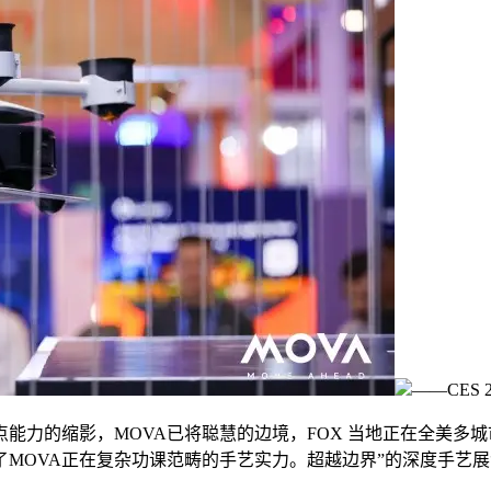
——CES 
力的缩影，MOVA已将聪慧的边境，FOX 当地正在全美多城
MOVA正在复杂功课范畴的手艺实力。超越边界”的深度手艺展