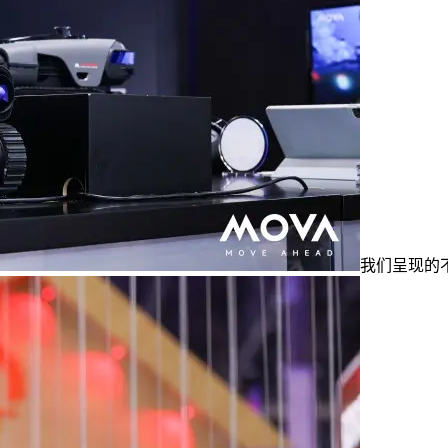
我们呈现的