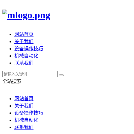
网站首页
关于我们
设备操作技巧
机械自动化
联系我们
全站搜索
网站首页
关于我们
设备操作技巧
机械自动化
联系我们