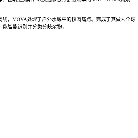
线，MOVA处理了户外水域中的核肉痛点。完成了其做为全球
。能智能识别并分类分歧杂物，