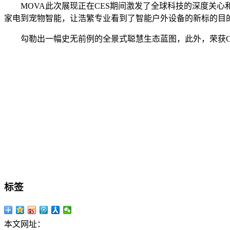
MOVA此次展现正在CES期间激发了全球科技的深度关心
家电到宠物智能，让浩繁专业看到了智能户外设备的新标的目
勾勒出一幅史无前例的全景式聪慧生态蓝图，此外，荣获CES立异的M
标签
本文网址：