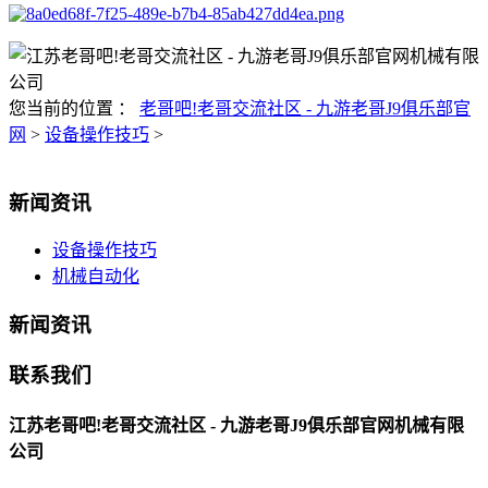
您当前的位置 ：
老哥吧!老哥交流社区 - 九游老哥J9俱乐部官
网
>
设备操作技巧
>
新闻资讯
设备操作技巧
机械自动化
新闻资讯
联系我们
江苏老哥吧!老哥交流社区 - 九游老哥J9俱乐部官网机械有限
公司