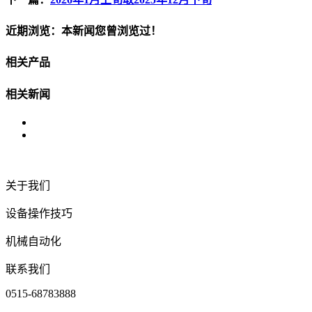
近期浏览：本新闻您曾浏览过！
相关产品
相关新闻
关于我们
设备操作技巧
机械自动化
联系我们
0515-68783888