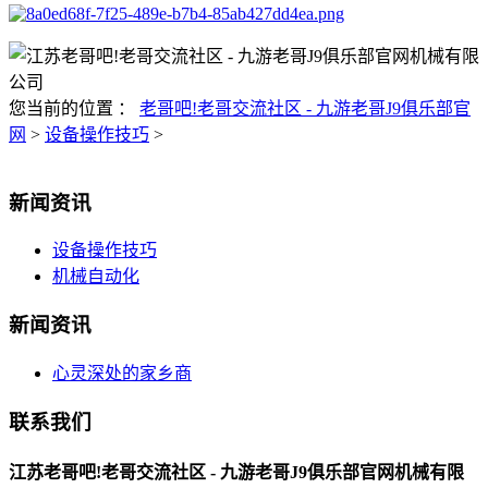
您当前的位置 ：
老哥吧!老哥交流社区 - 九游老哥J9俱乐部官
网
>
设备操作技巧
>
新闻资讯
设备操作技巧
机械自动化
新闻资讯
心灵深处的家乡商
联系我们
江苏老哥吧!老哥交流社区 - 九游老哥J9俱乐部官网机械有限