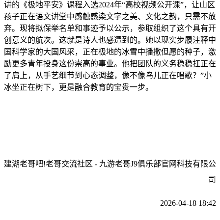
建湖老哥吧!老哥交流社区 - 九游老哥J9俱乐部官网科技有限公
司
2026-04-18 18:42