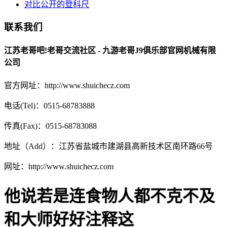
对比公开的登科尺
联系我们
江苏老哥吧!老哥交流社区 - 九游老哥J9俱乐部官网机械有限
公司
官方网址：http://www.shuichecz.com
电话(Tel)：0515-68783888
传真(Fax)：0515-68783088
地址（Add）：江苏省盐城市建湖县高新技术区南环路66号
网址：http://www.shuichecz.com
他说若是连食物人都不克不及
和大师好好注释这