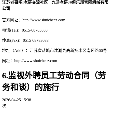
江苏老哥吧!老哥交流社区 - 九游老哥J9俱乐部官网机械有限
公司
官方网址：http://www.shuichecz.com
电话(Tel)：0515-68783888
传真(Fax)：0515-68783088
地址（Add）：江苏省盐城市建湖县高新技术区南环路66号
网址：http://www.shuichecz.com
6.监视外聘员工劳动合同（劳
务和谈）的施行
2026-04-25 15:38
次