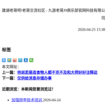
建湖老哥吧!老哥交流社区 - 九游老哥J9俱乐部官网科技有限公
司
2026-04-25 15:38
标签
本文网址：
上一篇：
他说若是连食物人都不克不及和大师好好注释这
下一篇：
仅供给消息存储办事
近期浏览：本新闻您曾浏览过！
加强岗亭技术培训
2026-04-24