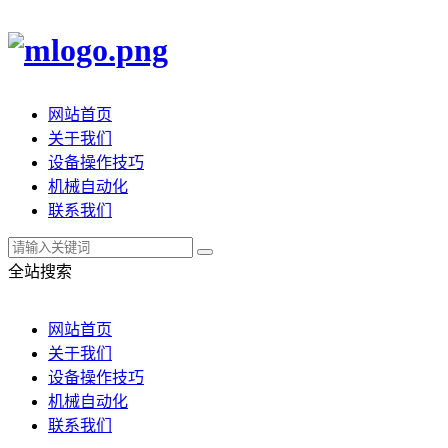
网站首页
关于我们
设备操作技巧
机械自动化
联系我们
全站搜索
网站首页
关于我们
设备操作技巧
机械自动化
联系我们