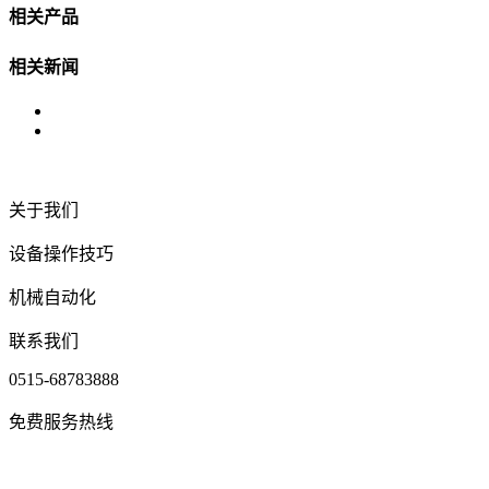
相关产品
相关新闻
关于我们
设备操作技巧
机械自动化
联系我们
0515-68783888
免费服务热线